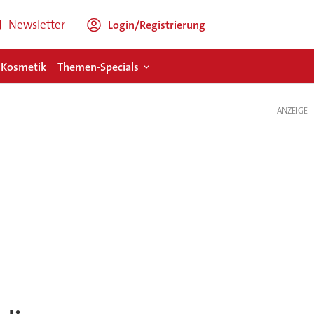
Newsletter
Login/Registrierung
 Kosmetik
Themen-Specials
ANZEIGE