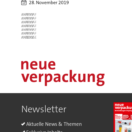
28. November 2019
ANZEIGE
ANZEIGE
ANZEIGE
ANZEIGE
ANZEIGE
ANZEIGE
ANZEIGE
Newsletter
Aktuelle News & Themen