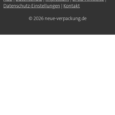
Datenschutz-Einstellungen
|
Kontakt
© 2026 neue-verpackung.de