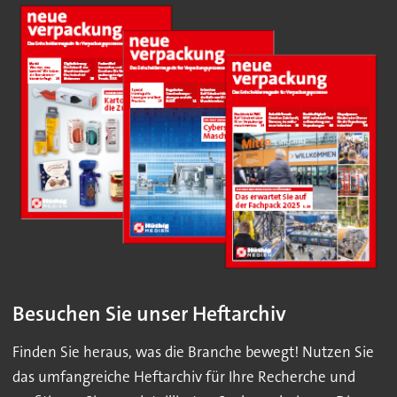
Besuchen Sie unser Heftarchiv
Finden Sie heraus, was die Branche bewegt! Nutzen Sie
das umfangreiche Heftarchiv für Ihre Recherche und