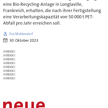
eine Bio-Recycling-Anlage in Longlaville,
Frankreich, erhalten, die nach ihrer Fertigstellung
eine Verarbeitungskapazität von 50 000 t PET-
Abfall pro Jahr erreichen soll.
Eva Middendorf
30. Oktober 2023
ANZEIGE
ANZEIGE
ANZEIGE
ANZEIGE
ANZEIGE
ANZEIGE
ANZEIGE
ANZEIGE