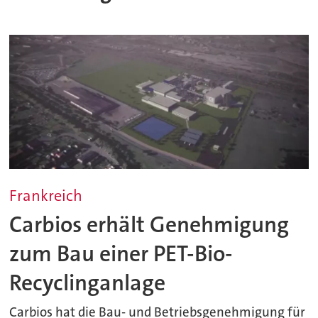
Frankreich
Carbios erhält Genehmigung
zum Bau einer PET-Bio-
Recyclinganlage
Carbios hat die Bau- und Betriebsgenehmigung für