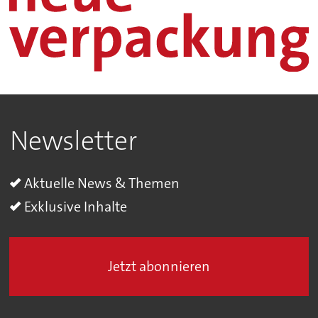
Newsletter
Aktuelle News & Themen
Exklusive Inhalte
Jetzt abonnieren