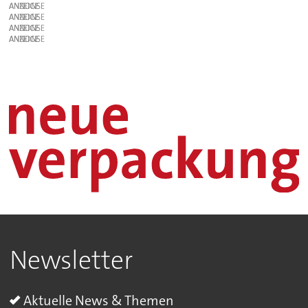
ANZEIGE
ANZEIGE
ANZEIGE
ANZEIGE
Newsletter
Aktuelle News & Themen