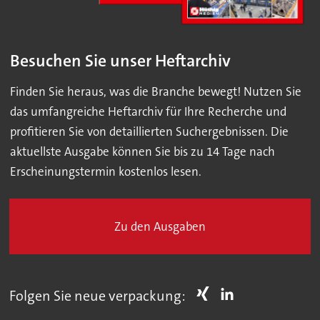
Besuchen Sie unser Heftarchiv
Finden Sie heraus, was die Branche bewegt! Nutzen Sie
das umfangreiche Heftarchiv für Ihre Recherche und
profitieren Sie von detaillierten Suchergebnissen. Die
aktuellste Ausgabe können Sie bis zu 14 Tage nach
Erscheinungstermin kostenlos lesen.
Zu den Ausgaben
Folgen Sie neue verpackung: