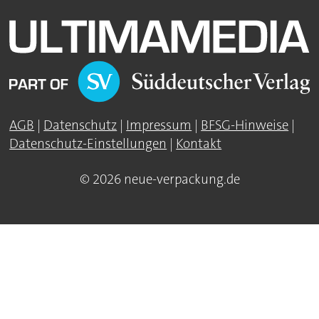
AGB
|
Datenschutz
|
Impressum
|
BFSG-Hinweise
|
Datenschutz-Einstellungen
|
Kontakt
© 2026 neue-verpackung.de