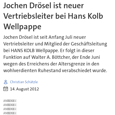
Jochen Drösel ist neuer
Vertriebsleiter bei Hans Kolb
Wellpappe
Jochen Drösel ist seit Anfang Juli neuer
Vertriebsleiter und Mitglied der Geschäftsleitung
bei HANS KOLB Wellpappe. Er folgt in dieser
Funktion auf Walter A. Böttcher, der Ende Juni
wegen des Erreichens der Altersgrenze in den
wohlverdienten Ruhestand verabschiedet wurde.
Christian Schätzle
14. August 2012
ANZEIGE
ANZEIGE
ANZEIGE
ANZEIGE