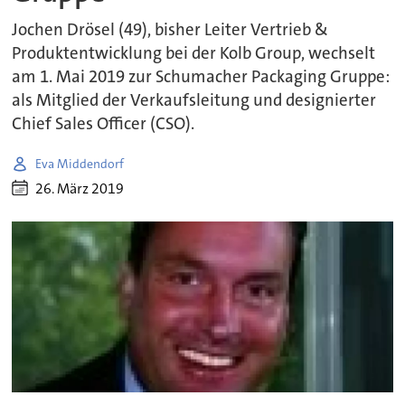
Jochen Drösel (49), bisher Leiter Vertrieb &
Produktentwicklung bei der Kolb Group, wechselt
am 1. Mai 2019 zur Schumacher Packaging Gruppe:
als Mitglied der Verkaufsleitung und designierter
Chief Sales Officer (CSO).
Eva Middendorf
26. März 2019