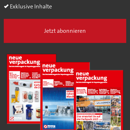
Exklusive Inhalte
Jetzt abonnieren