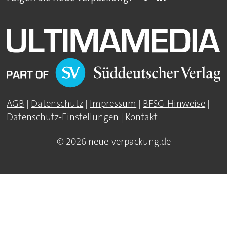
AGB
|
Datenschutz
|
Impressum
|
BFSG-Hinweise
|
Datenschutz-Einstellungen
|
Kontakt
© 2026 neue-verpackung.de