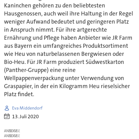
Kaninchen gehören zu den beliebtesten
Hausgenossen, auch weil ihre Haltung in der Regel
weniger Aufwand bedeutet und geringeren Platz
in Anspruch nimmt. Für ihre artgerechte
Ernährung und Pflege haben Anbieter wie JR Farm
aus Bayern ein umfangreiches Produktsortiment
wie Heu von naturbelassenen Bergwiesen oder
Bio-Heu. Für JR Farm produziert Südwestkarton
(Panther-Gruppe) eine reine
Wellpappenverpackung unter Verwendung von
Graspapier, in der ein Kilogramm Heu rieselsicher
Platz findet.
Eva Middendorf
13. Juli 2020
ANZEIGE
ANZEIGE