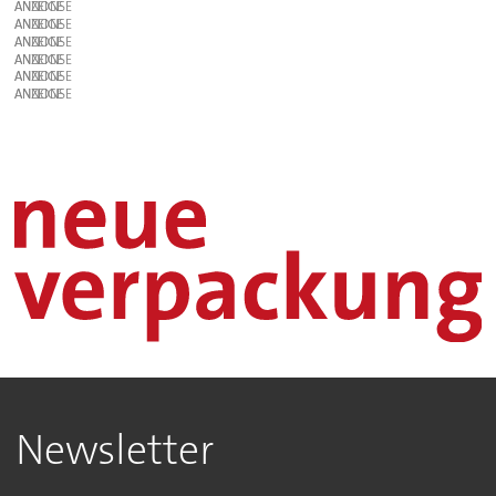
ANZEIGE
ANZEIGE
ANZEIGE
ANZEIGE
ANZEIGE
ANZEIGE
Newsletter