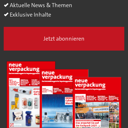
Aktuelle News & Themen
Exklusive Inhalte
Jetzt abonnieren