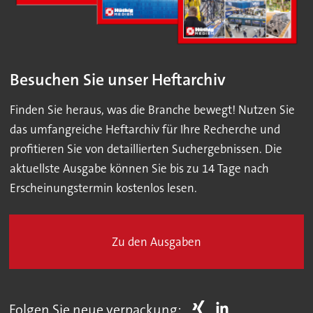
Besuchen Sie unser Heftarchiv
Finden Sie heraus, was die Branche bewegt! Nutzen Sie
das umfangreiche Heftarchiv für Ihre Recherche und
profitieren Sie von detaillierten Suchergebnissen. Die
aktuellste Ausgabe können Sie bis zu 14 Tage nach
Erscheinungstermin kostenlos lesen.
Zu den Ausgaben
Folgen Sie neue verpackung: