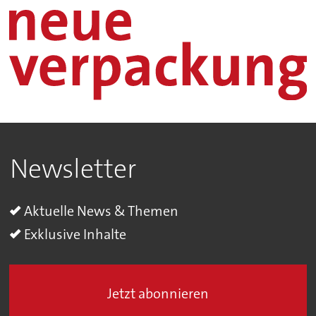
Newsletter
Aktuelle News & Themen
Exklusive Inhalte
Jetzt abonnieren