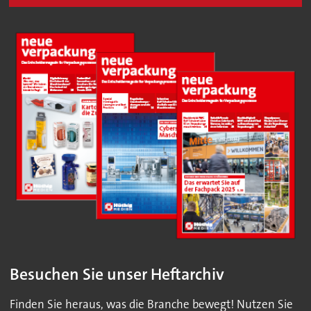
Besuchen Sie unser Heftarchiv
Finden Sie heraus, was die Branche bewegt! Nutzen Sie