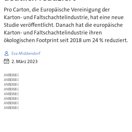
Pro Carton, die Europäische Vereinigung der
Karton- und Faltschachtelindustrie, hat eine neue
Studie veröffentlicht. Danach hat die europäische
Karton- und Faltschachtelindustrie ihren
ökologischen Footprint seit 2018 um 24 % reduziert.
Eva Middendorf
2. März 2023
ANZEIGE
ANZEIGE
ANZEIGE
ANZEIGE
ANZEIGE
ANZEIGE
ANZEIGE
ANZEIGE