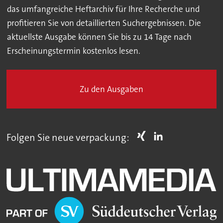
das umfangreiche Heftarchiv für Ihre Recherche und
profitieren Sie von detaillierten Suchergebnissen. Die
aktuellste Ausgabe können Sie bis zu 14 Tage nach
Erscheinungstermin kostenlos lesen.
Zu den Ausgaben
Folgen Sie neue verpackung: