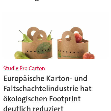
Studie Pro Carton
Europäische Karton- und
Faltschachtelindustrie hat
ökologischen Footprint
deutlich reduziert