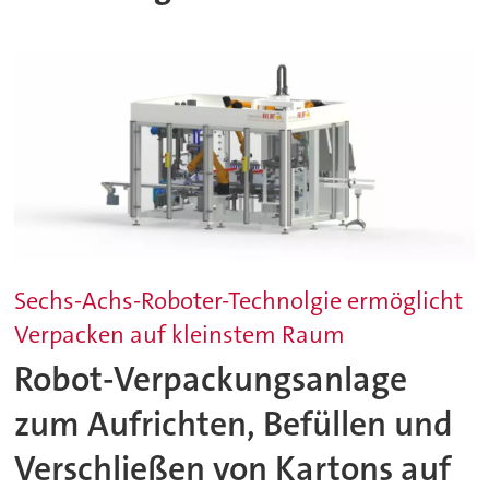
Sechs-Achs-Roboter-Technolgie ermöglicht
Verpacken auf kleinstem Raum
Robot-Verpackungsanlage
zum Aufrichten, Befüllen und
Verschließen von Kartons auf