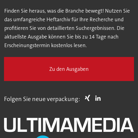
Finden Sie heraus, was die Branche bewegt! Nutzen Sie
das umfangreiche Heftarchiv für Ihre Recherche und
profitieren Sie von detaillierten Suchergebnissen. Die
aktuellste Ausgabe können Sie bis zu 14 Tage nach
Erscheinungstermin kostenlos lesen.
Zu den Ausgaben
Folgen Sie neue verpackung: