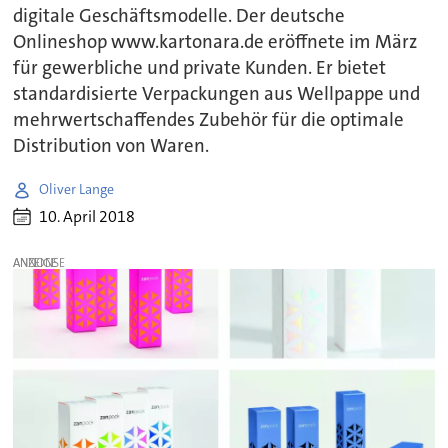
digitale Geschäftsmodelle. Der deutsche
Onlineshop www.kartonara.de eröffnete im März
für gewerbliche und private Kunden. Er bietet
standardisierte Verpackungen aus Wellpappe und
mehrwertschaffendes Zubehör für die optimale
Distribution von Waren.
Oliver Lange
10. April 2018
ANZEIGE