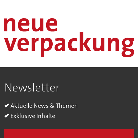
Newsletter
Aktuelle News & Themen
Exklusive Inhalte