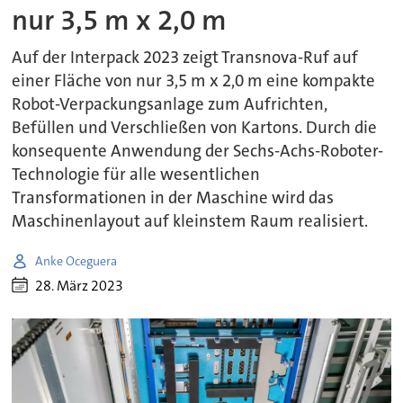
nur 3,5 m x 2,0 m
Auf der Interpack 2023 zeigt Transnova-Ruf auf
einer Fläche von nur 3,5 m x 2,0 m eine kompakte
Robot-Verpackungsanlage zum Aufrichten,
Befüllen und Verschließen von Kartons. Durch die
konsequente Anwendung der Sechs-Achs-Roboter-
Technologie für alle wesentlichen
Transformationen in der Maschine wird das
Maschinenlayout auf kleinstem Raum realisiert.
Anke Oceguera
28. März 2023