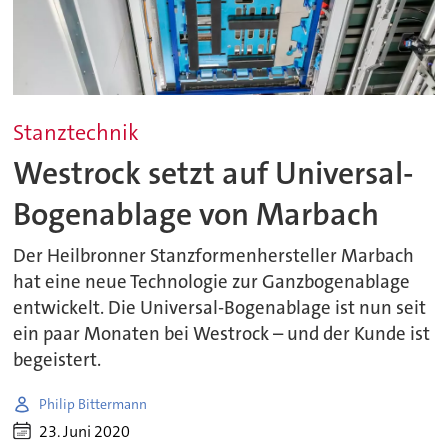
Stanztechnik
Westrock setzt auf Universal-
Bogenablage von Marbach
Der Heilbronner Stanzformenhersteller Marbach
hat eine neue Technologie zur Ganzbogenablage
entwickelt. Die Universal-Bogenablage ist nun seit
ein paar Monaten bei Westrock – und der Kunde ist
begeistert.
Philip Bittermann
23. Juni 2020