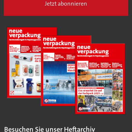
Jetzt abonnieren
Besuchen Sie unser Heftarchiv