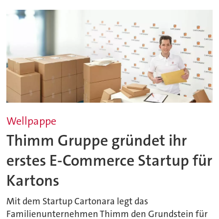
Wellpappe
Thimm Gruppe gründet ihr
erstes E-Commerce Startup für
Kartons
Mit dem Startup Cartonara legt das
Familienunternehmen Thimm den Grundstein für