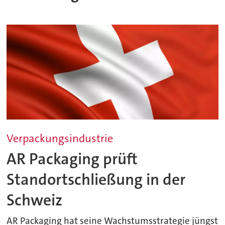
Verpackungsindustrie
AR Packaging prüft
Standortschließung in der
Schweiz
AR Packaging hat seine Wachstumsstrategie jüngst