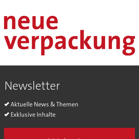
Newsletter
Aktuelle News & Themen
Exklusive Inhalte