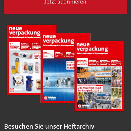
Jetzt abonnieren
Besuchen Sie unser Heftarchiv