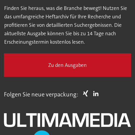
Finden Sie heraus, was die Branche bewegt! Nutzen Sie
das umfangreiche Heftarchiv für Ihre Recherche und
profitieren Sie von detaillierten Suchergebnissen. Die
aktuellste Ausgabe können Sie bis zu 14 Tage nach
Erscheinungstermin kostenlos lesen.
Zu den Ausgaben
Folgen Sie neue verpackung: