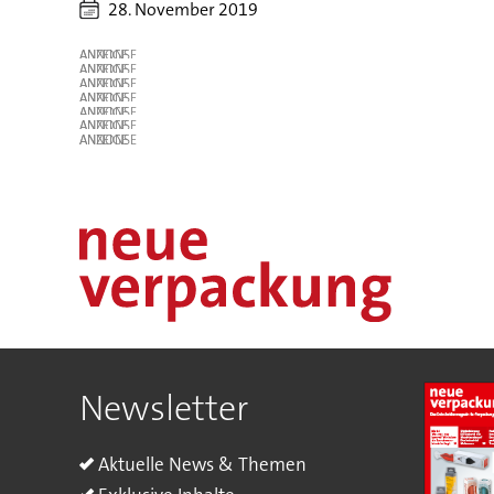
28. November 2019
ANZEIGE
ANZEIGE
ANZEIGE
ANZEIGE
ANZEIGE
ANZEIGE
ANZEIGE
Newsletter
Aktuelle News & Themen