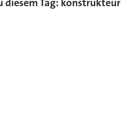
zu diesem Tag: konstrukteur