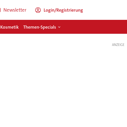
Newsletter
Login/Registrierung
 Kosmetik
Themen-Specials
ANZEIGE