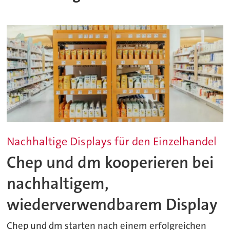
Nachhaltige Displays für den Einzelhandel
Chep und dm kooperieren bei
nachhaltigem,
wiederverwendbarem Display
Chep und dm starten nach einem erfolgreichen