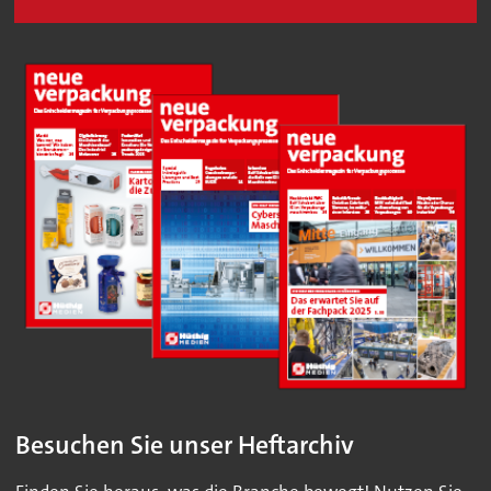
Besuchen Sie unser Heftarchiv