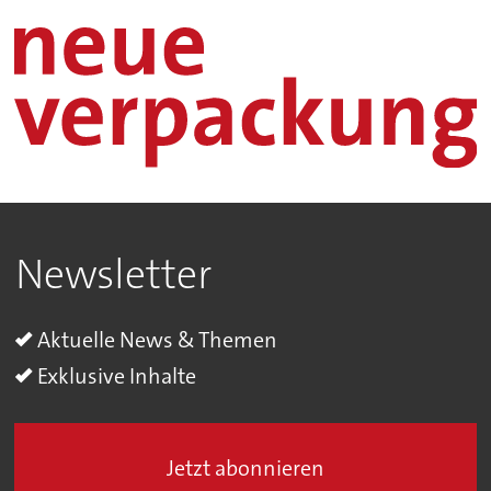
Newsletter
Aktuelle News & Themen
Exklusive Inhalte
Jetzt abonnieren