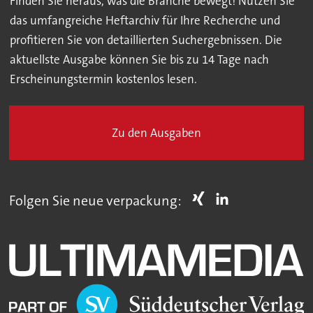
Finden Sie heraus, was die Branche bewegt! Nutzen Sie
das umfangreiche Heftarchiv für Ihre Recherche und
profitieren Sie von detaillierten Suchergebnissen. Die
aktuellste Ausgabe können Sie bis zu 14 Tage nach
Erscheinungstermin kostenlos lesen.
Zu den Ausgaben
Folgen Sie neue verpackung: