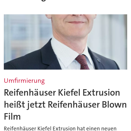
Umfirmierung
Reifenhäuser Kiefel Extrusion
heißt jetzt Reifenhäuser Blown
Film
Reifenhäuser Kiefel Extrusion hat einen neuen