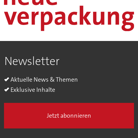
Newsletter
Aktuelle News & Themen
Exklusive Inhalte
Jetzt abonnieren