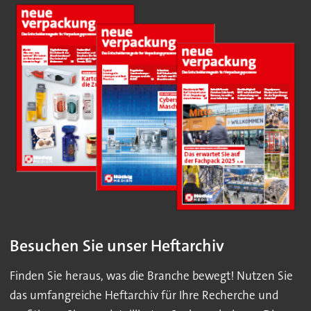
Besuchen Sie unser Heftarchiv
Finden Sie heraus, was die Branche bewegt! Nutzen Sie
das umfangreiche Heftarchiv für Ihre Recherche und