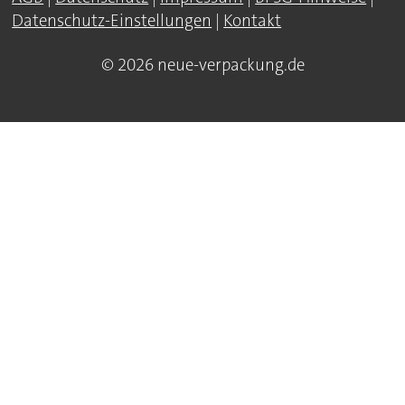
Datenschutz-Einstellungen
|
Kontakt
© 2026 neue-verpackung.de