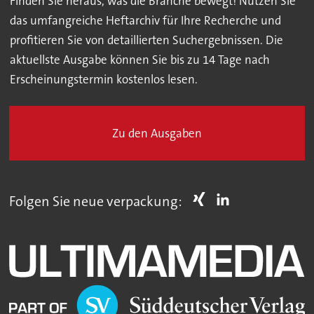
Finden Sie heraus, was die Branche bewegt! Nutzen Sie
das umfangreiche Heftarchiv für Ihre Recherche und
profitieren Sie von detaillierten Suchergebnissen. Die
aktuellste Ausgabe können Sie bis zu 14 Tage nach
Erscheinungstermin kostenlos lesen.
Zu den Ausgaben
Folgen Sie neue verpackung: