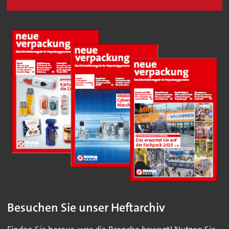
Besuchen Sie unser Heftarchiv