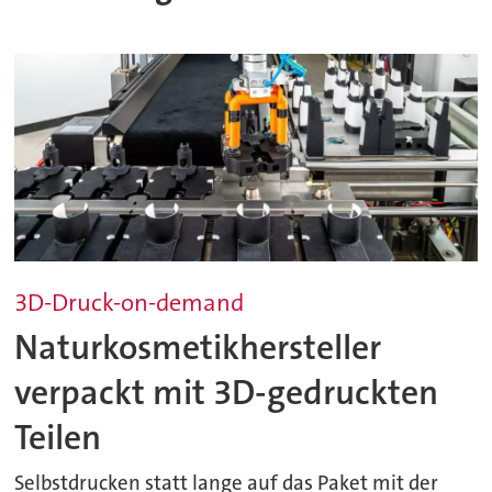
3D-Druck-on-demand
Naturkosmetikhersteller
verpackt mit 3D-gedruckten
Teilen
Selbstdrucken statt lange auf das Paket mit der