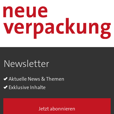
Newsletter
Aktuelle News & Themen
Exklusive Inhalte
Jetzt abonnieren