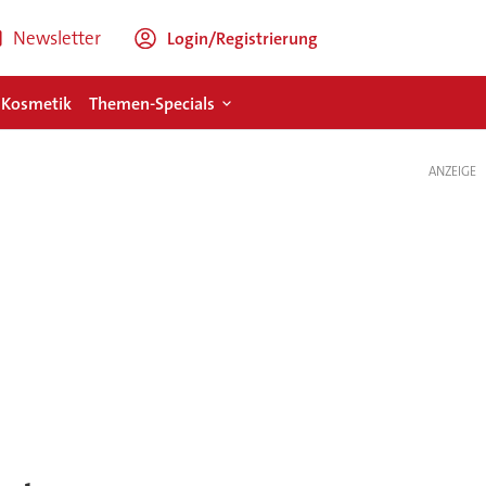
Newsletter
Login/Registrierung
 Kosmetik
Themen-Specials
ANZEIGE