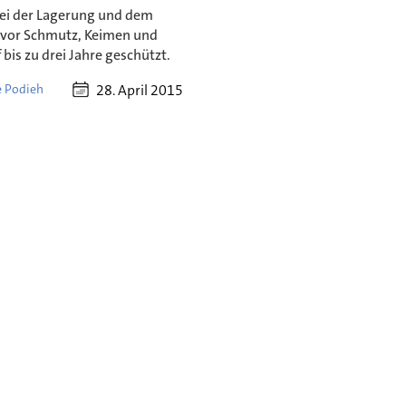
ei der Lagerung und dem
 vor Schmutz, Keimen und
 bis zu drei Jahre geschützt.
28. April 2015
 Podieh