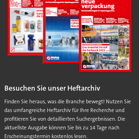
Besuchen Sie unser Heftarchiv
Finden Sie heraus, was die Branche bewegt! Nutzen Sie
das umfangreiche Heftarchiv für Ihre Recherche und
profitieren Sie von detaillierten Suchergebnissen. Die
aktuellste Ausgabe können Sie bis zu 14 Tage nach
Erscheinungstermin kostenlos lesen.