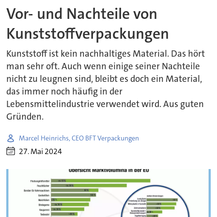
Vor- und Nachteile von
Kunststoffverpackungen
Kunststoff ist kein nachhaltiges Material. Das hört
man sehr oft. Auch wenn einige seiner Nachteile
nicht zu leugnen sind, bleibt es doch ein Material,
das immer noch häufig in der
Lebensmittelindustrie verwendet wird. Aus guten
Gründen.
Marcel Heinrichs, CEO BFT Verpackungen
27. Mai 2024