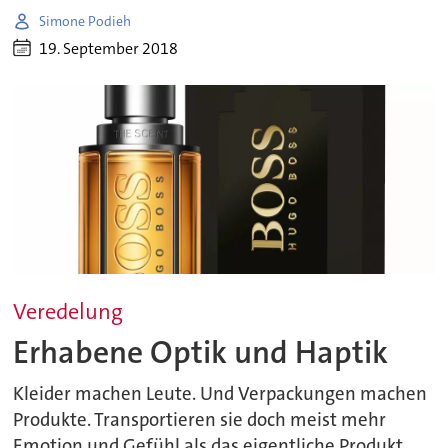
Simone Podieh
19. September 2018
Veredelung
Erhabene Optik und Haptik
Kleider machen Leute. Und Verpackungen machen
Produkte. Transportieren sie doch meist mehr
Emotion und Gefühl als das eigentliche Produkt.