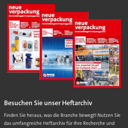
Besuchen Sie unser Heftarchiv
Finden Sie heraus, was die Branche bewegt! Nutzen Sie
das umfangreiche Heftarchiv für Ihre Recherche und