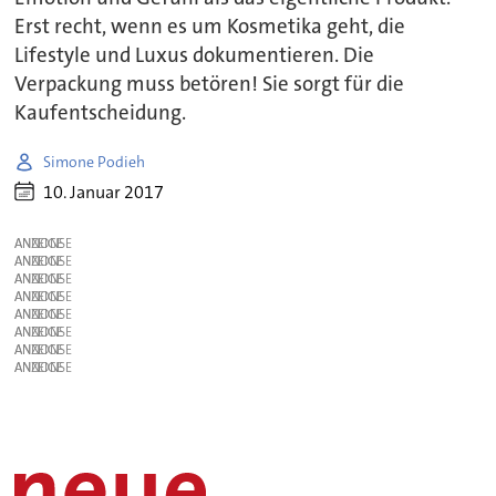
Erst recht, wenn es um Kosmetika geht, die
Lifestyle und Luxus dokumentieren. Die
Verpackung muss betören! Sie sorgt für die
Kaufentscheidung.
Simone Podieh
10. Januar 2017
ANZEIGE
ANZEIGE
ANZEIGE
ANZEIGE
ANZEIGE
ANZEIGE
ANZEIGE
ANZEIGE