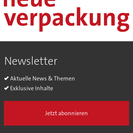
Newsletter
Aktuelle News & Themen
Exklusive Inhalte
Jetzt abonnieren