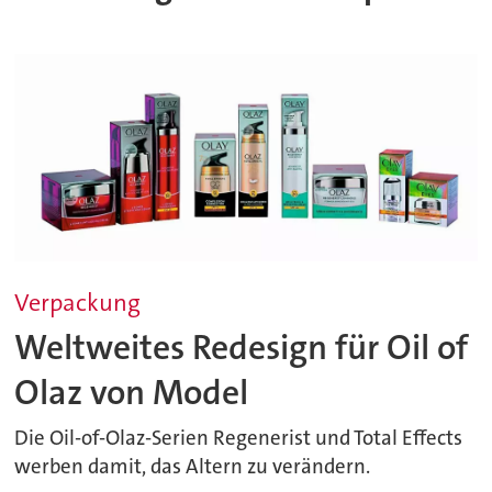
Verpackung
Weltweites Redesign für Oil of
Olaz von Model
Die Oil-of-Olaz-Serien Regenerist und Total Effects
werben damit, das Altern zu verändern.