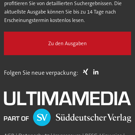
profitieren Sie von detaillierten Suchergebnissen. Die
aktuellste Ausgabe können Sie bis zu 14 Tage nach
Erscheinungstermin kostenlos lesen.
Zu den Ausgaben
Folgen Sie neue verpackung: