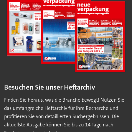
Besuchen Sie unser Heftarchiv
Finden Sie heraus, was die Branche bewegt! Nutzen Sie
das umfangreiche Heftarchiv für Ihre Recherche und
profitieren Sie von detaillierten Suchergebnissen. Die
aktuellste Ausgabe können Sie bis zu 14 Tage nach