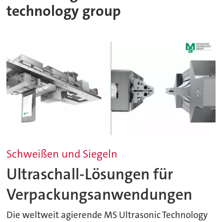
technology group
Schweißen und Siegeln
Ultraschall-Lösungen für
Verpackungsanwendungen
Die weltweit agierende MS Ultrasonic Technology