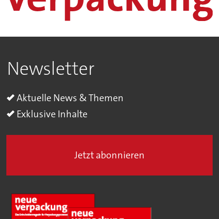
Newsletter
Aktuelle News & Themen
Exklusive Inhalte
Jetzt abonnieren