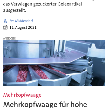
das Verwiegen gezuckerter Geleeartikel
ausgestellt.
Eva Middendorf
11. August 2021
ANZEIGE
Mehrkopfwaage
Mehrkopfwaage für hohe