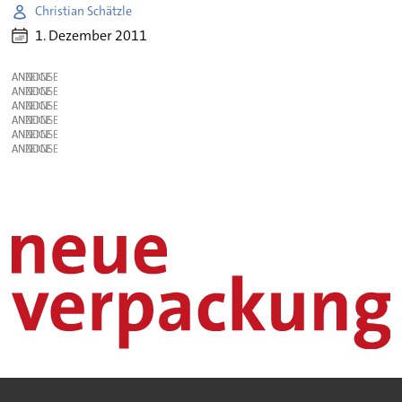
Christian Schätzle
1. Dezember 2011
ANZEIGE
ANZEIGE
ANZEIGE
ANZEIGE
ANZEIGE
ANZEIGE