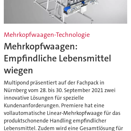
Mehrkopfwaagen-Technologie
Mehrkopfwaagen:
Empfindliche Lebensmittel
wiegen
Multipond präsentiert auf der Fachpack in
Nürnberg vom 28. bis 30. September 2021 zwei
innovative Lösungen für spezielle
Kundenanforderungen. Premiere hat eine
vollautomatische Linear-Mehrkopfwaage für das
produktschonende Handling empfindlicher
Lebensmittel. Zudem wird eine Gesamtlösung für