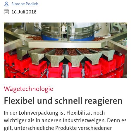
Simone Podieh
16. Juli 2018
Wägetechnologie
Flexibel und schnell reagieren
In der Lohnverpackung ist Flexibilität noch
wichtiger als in anderen Industriezweigen. Denn es
gilt, unterschiedliche Produkte verschiedener