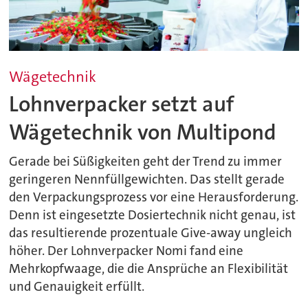
Wägetechnik
Lohnverpacker setzt auf
Wägetechnik von Multipond
Gerade bei Süßigkeiten geht der Trend zu immer
geringeren Nennfüllgewichten. Das stellt gerade
den Verpackungsprozess vor eine Herausforderung.
Denn ist eingesetzte Dosiertechnik nicht genau, ist
das resultierende prozentuale Give-away ungleich
höher. Der Lohnverpacker Nomi fand eine
Mehrkopfwaage, die die Ansprüche an Flexibilität
und Genauigkeit erfüllt.