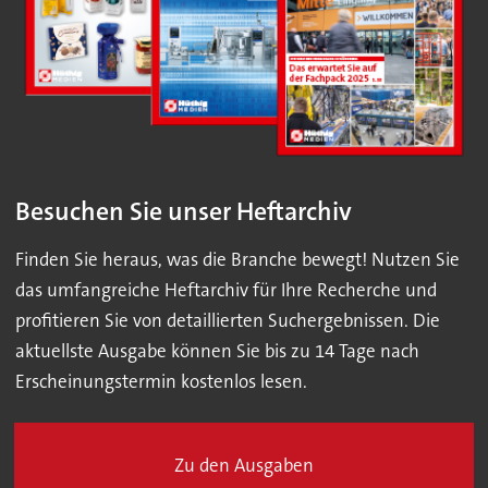
Besuchen Sie unser Heftarchiv
Finden Sie heraus, was die Branche bewegt! Nutzen Sie
das umfangreiche Heftarchiv für Ihre Recherche und
profitieren Sie von detaillierten Suchergebnissen. Die
aktuellste Ausgabe können Sie bis zu 14 Tage nach
Erscheinungstermin kostenlos lesen.
Zu den Ausgaben