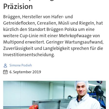
Präzision
Brüggen, Hersteller von Hafer- und
Getreideflocken, Cerealien, Müsli und Riegeln, hat
kürzlich den Standort Brüggen Polska um eine
weitere Cup-Linie mit einer Mehrkopfwaage von
Multipond erweitert. Geringer Wartungsaufwand,
Zuverlässigkeit und Langlebigkeit sprechen für die
Investitionsentscheidung.
Simone Podieh
6. September 2019