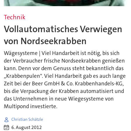
Technik
Vollautomatisches Verwiegen
von Nordseekrabben
Wägesysteme | Viel Handarbeit ist nötig, bis sich
der Verbraucher frische Nordseekrabben genießen
kann. Denn vor dem Genuss steht bekanntlich das
„Krabbenpulen". Viel Handarbeit gab es auch lange
Zeit bei der Beer GmbH & Co. Krabbenhandels-KG,
bis die Verpackung der Krabben automatisiert und
das Unternehmen in neue Wiegesysteme von
Multipond investierte.
Christian Schätzle
6. August 2012