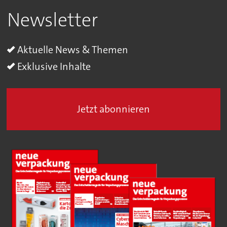
Newsletter
Aktuelle News & Themen
Exklusive Inhalte
Jetzt abonnieren