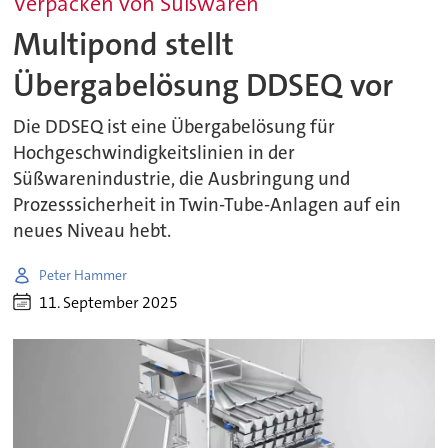
Verpacken von Süßwaren
Multipond stellt
Übergabelösung DDSEQ vor
Die DDSEQ ist eine Übergabelösung für
Hochgeschwindigkeitslinien in der
Süßwarenindustrie, die Ausbringung und
Prozesssicherheit in Twin-Tube-Anlagen auf ein
neues Niveau hebt.
Peter Hammer
11. September 2025