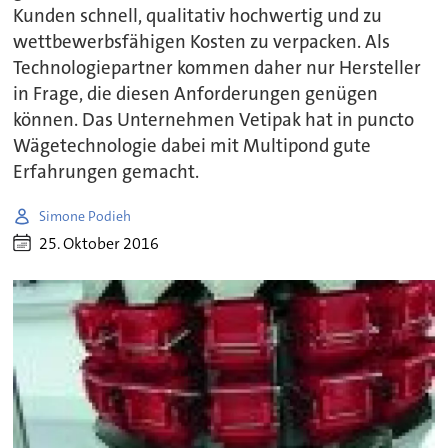
Kunden schnell, qualitativ hochwertig und zu
wettbewerbsfähigen Kosten zu verpacken. Als
Technologiepartner kommen daher nur Hersteller
in Frage, die diesen Anforderungen genügen
können. Das Unternehmen Vetipak hat in puncto
Wägetechnologie dabei mit Multipond gute
Erfahrungen gemacht.
Simone Podieh
25. Oktober 2016