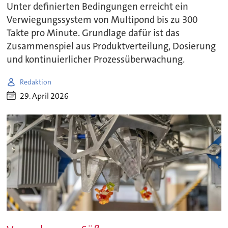
Unter definierten Bedingungen erreicht ein
Verwiegungssystem von Multipond bis zu 300
Takte pro Minute. Grundlage dafür ist das
Zusammenspiel aus Produktverteilung, Dosierung
und kontinuierlicher Prozessüberwachung.
Redaktion
29. April 2026