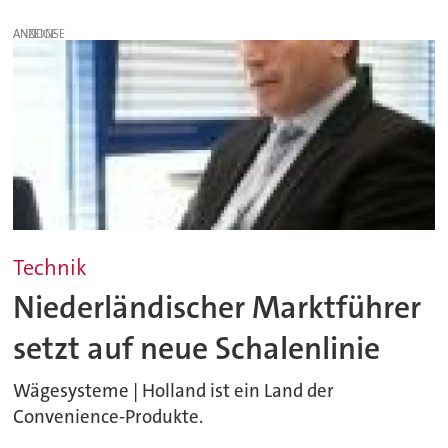
ANZEIGE
Technik
Niederländischer Marktführer
setzt auf neue Schalenlinie
Wägesysteme | Holland ist ein Land der
Convenience-Produkte.