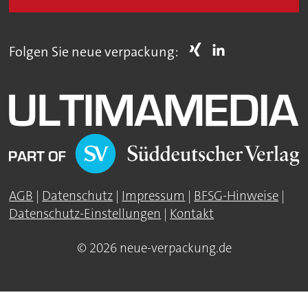
Folgen Sie neue verpackung:
AGB
|
Datenschutz
|
Impressum
|
BFSG-Hinweise
|
Datenschutz-Einstellungen
|
Kontakt
© 2026 neue-verpackung.de