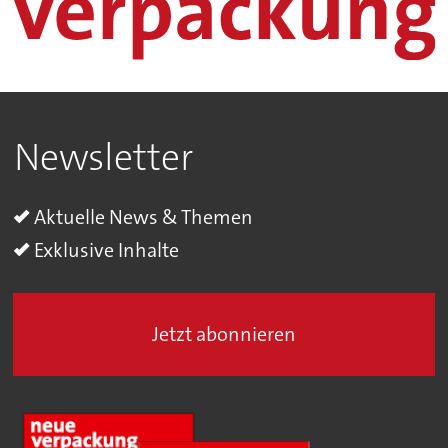
Newsletter
Aktuelle News & Themen
Exklusive Inhalte
Jetzt abonnieren