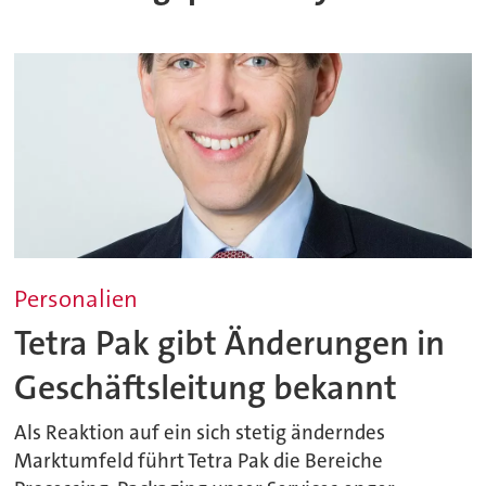
Personalien
Tetra Pak gibt Änderungen in
Geschäftsleitung bekannt
Als Reaktion auf ein sich stetig änderndes
Marktumfeld führt Tetra Pak die Bereiche