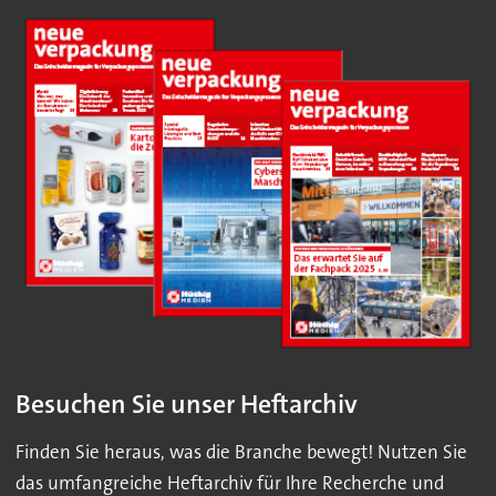
Besuchen Sie unser Heftarchiv
Finden Sie heraus, was die Branche bewegt! Nutzen Sie
das umfangreiche Heftarchiv für Ihre Recherche und