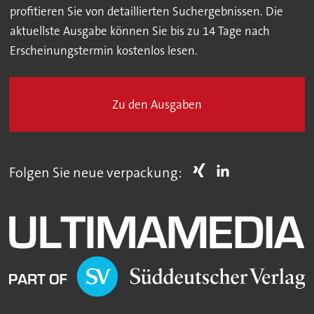
profitieren Sie von detaillierten Suchergebnissen. Die
aktuellste Ausgabe können Sie bis zu 14 Tage nach
Erscheinungstermin kostenlos lesen.
Zu den Ausgaben
Folgen Sie neue verpackung: