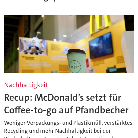
Nachhaltigkeit
Recup: McDonald’s setzt für
Coffee-to-go auf Pfandbecher
Weniger Verpackungs- und Plastikmüll, verstärktes
Recycling und mehr Nachhaltigkeit bei der