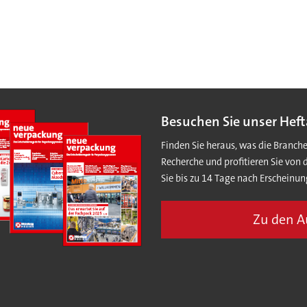
Besuchen Sie unser Heft
Finden Sie heraus, was die Branch
Recherche und profitieren Sie von 
Sie bis zu 14 Tage nach Erscheinun
Zu den 