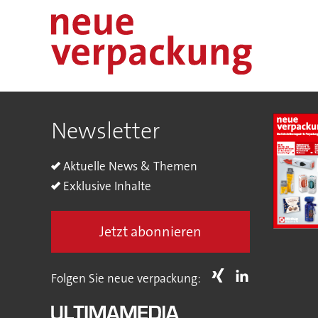
Newsletter
Aktuelle News & Themen
Exklusive Inhalte
Jetzt abonnieren
Folgen Sie neue verpackung: