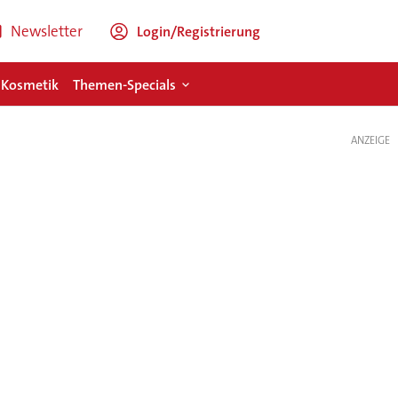
Newsletter
Login/Registrierung
 Kosmetik
Themen-Specials
ANZEIGE