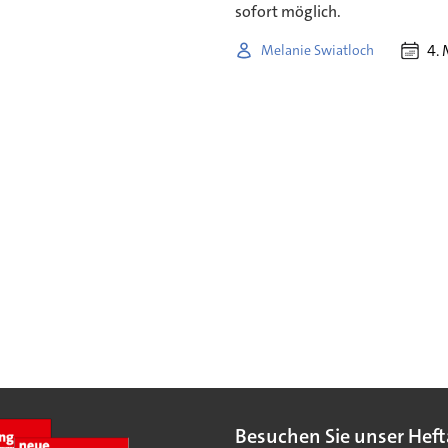
sofort möglich.
4.
Melanie Swiatloch
Besuchen Sie unser Heft