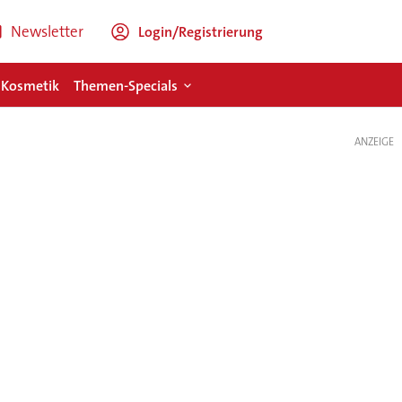
Newsletter
Login/Registrierung
 Kosmetik
Themen-Specials
ANZEIGE