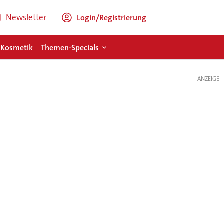
Newsletter
Login/Registrierung
 Kosmetik
Themen-Specials
ANZEIGE