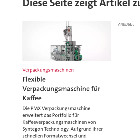
Diese Seite zeigt Artikel
ANZEIGE
Verpackungsmaschinen
Flexible
Verpackungsmaschine für
Kaffee
Die PMX Verpackungsmaschine
erweitert das Portfolio für
Kaffeeverpackungsmaschinen von
Syntegon Technology. Aufgrund ihrer
schnellen Formatwechsel und