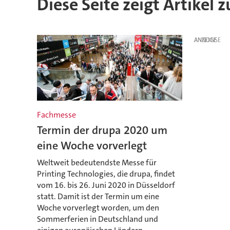
Diese Seite zeigt Artikel 
ANZEIGE
Fachmesse
Termin der drupa 2020 um
eine Woche vorverlegt
Weltweit bedeutendste Messe für
Printing Technologies, die drupa, findet
vom 16. bis 26. Juni 2020 in Düsseldorf
statt. Damit ist der Termin um eine
Woche vorverlegt worden, um den
Sommerferien in Deutschland und