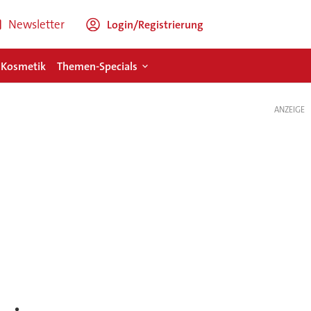
Newsletter
Login/Registrierung
 Kosmetik
Themen-Specials
ANZEIGE