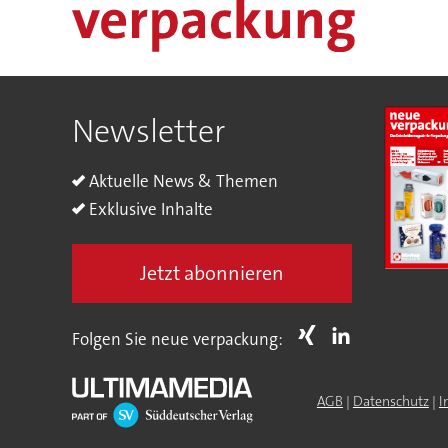
Newsletter
Aktuelle News & Themen
Exklusive Inhalte
Jetzt abonnieren
Folgen Sie neue verpackung:
AGB
|
Datenschutz
|
I