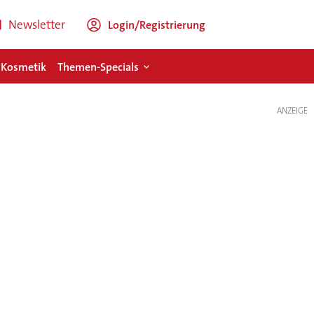
Newsletter
Login/Registrierung
 Kosmetik
Themen-Specials
ANZEIGE