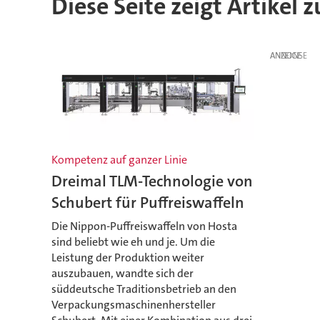
Diese Seite zeigt Artikel 
ANZEIGE
Kompetenz auf ganzer Linie
Dreimal TLM-Technologie von
Schubert für Puffreiswaffeln
Die Nippon-Puffreiswaffeln von Hosta
sind beliebt wie eh und je. Um die
Leistung der Produktion weiter
auszubauen, wandte sich der
süddeutsche Traditionsbetrieb an den
Verpackungsmaschinenhersteller