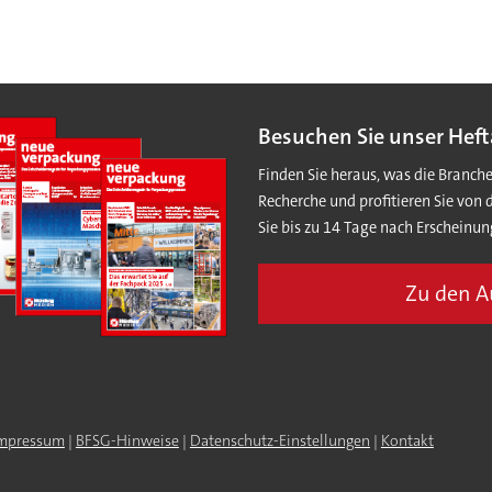
Besuchen Sie unser Heft
Finden Sie heraus, was die Branch
Recherche und profitieren Sie von 
Sie bis zu 14 Tage nach Erscheinun
Zu den 
mpressum
|
BFSG-Hinweise
|
Datenschutz-Einstellungen
|
Kontakt