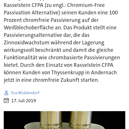
Rasselstein CFPA (zu engl.: Chromium-Free
Passivation Alternative) seinen Kunden eine 100
Prozent chromfreie Passivierung auf der
Weißblechoberfläche an. Das Produkt stellt eine
Passivierungsalternative dar, die das
Zinnoxidwachstum während der Lagerung
wirkungsvoll beschränkt und damit die gleiche
Funktionalität wie chrombasierte Passivierungen
bietet. Durch den Einsatz von Rasselstein CFPA
können Kunden von Thyssenkrupp in Andernach
jetzt in eine chromfreie Zukunft starten.
Eva Middendorf
17. Juli 2019