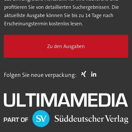
profitieren Sie von detaillierten Suchergebnissen. Die
aktuellste Ausgabe können Sie bis zu 14 Tage nach
Erscheinungstermin kostenlos lesen.
Zu den Ausgaben
Folgen Sie neue verpackung: