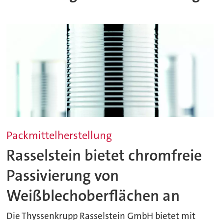
Packmittelherstellung
Rasselstein bietet chromfreie
Passivierung von
Weißblechoberflächen an
Die Thyssenkrupp Rasselstein GmbH bietet mit