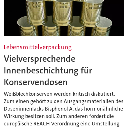
Lebensmittelverpackung
Vielversprechende
Innenbeschichtung für
Konservendosen
Weißblechkonserven werden kritisch diskutiert.
Zum einen gehört zu den Ausgangsmaterialien des
Doseninnenlacks Bisphenol A, das hormonähnliche
Wirkung besitzen soll. Zum anderen fordert die
europäische REACH-Verordnung eine Umstellung