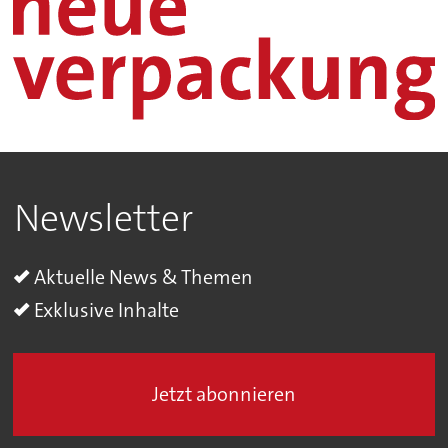
Newsletter
Aktuelle News & Themen
Exklusive Inhalte
Jetzt abonnieren