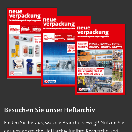
Besuchen Sie unser Heftarchiv
Finden Sie heraus, was die Branche bewegt! Nutzen Sie
das umfangreiche Heftarchiv für Ihre Recherche und