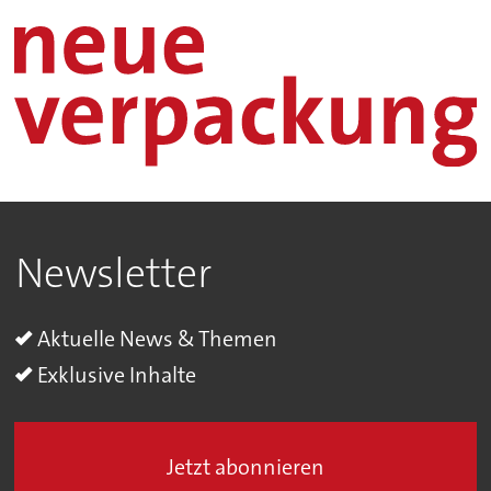
Newsletter
Aktuelle News & Themen
Exklusive Inhalte
Jetzt abonnieren