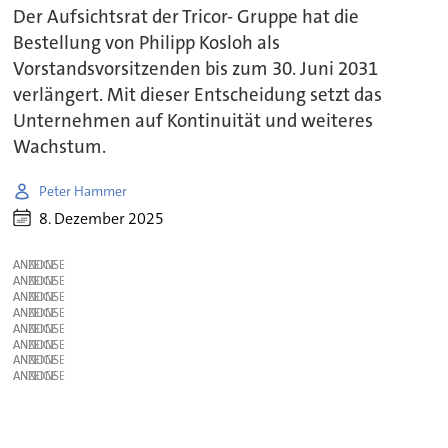
Der Aufsichtsrat der Tricor- Gruppe hat die
Bestellung von Philipp Kosloh als
Vorstandsvorsitzenden bis zum 30. Juni 2031
verlängert. Mit dieser Entscheidung setzt das
Unternehmen auf Kontinuität und weiteres
Wachstum.
Peter Hammer
8. Dezember 2025
ANZEIGE
ANZEIGE
ANZEIGE
ANZEIGE
ANZEIGE
ANZEIGE
ANZEIGE
ANZEIGE