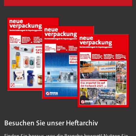
Besuchen Sie unser Heftarchiv