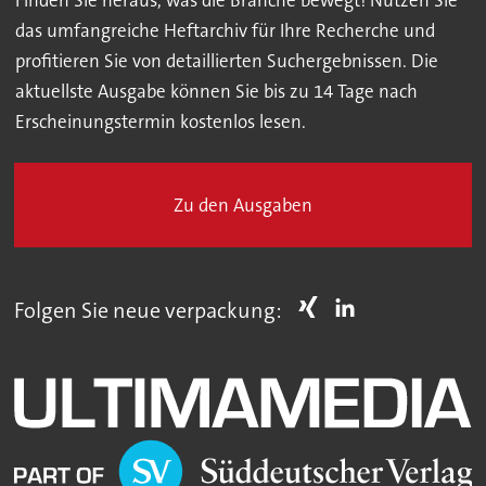
Finden Sie heraus, was die Branche bewegt! Nutzen Sie
das umfangreiche Heftarchiv für Ihre Recherche und
profitieren Sie von detaillierten Suchergebnissen. Die
aktuellste Ausgabe können Sie bis zu 14 Tage nach
Erscheinungstermin kostenlos lesen.
Zu den Ausgaben
Folgen Sie neue verpackung: