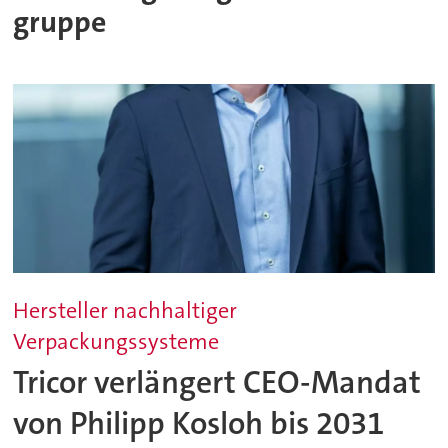
gruppe
Hersteller nachhaltiger
Verpackungssysteme
Tricor verlängert CEO-Mandat
von Philipp Kosloh bis 2031