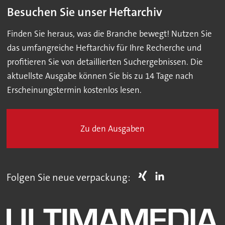
Besuchen Sie unser Heftarchiv
Finden Sie heraus, was die Branche bewegt! Nutzen Sie
das umfangreiche Heftarchiv für Ihre Recherche und
profitieren Sie von detaillierten Suchergebnissen. Die
aktuellste Ausgabe können Sie bis zu 14 Tage nach
Erscheinungstermin kostenlos lesen.
Zu den Ausgaben
Folgen Sie neue verpackung: