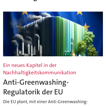
Ein neues Kapitel in der
Nachhaltigkeitskommunikation
Anti-Greenwashing-
Regulatorik der EU
Die EU plant, mit einer Anti-Greenwashing-