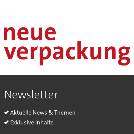
Newsletter
Aktuelle News & Themen
Exklusive Inhalte