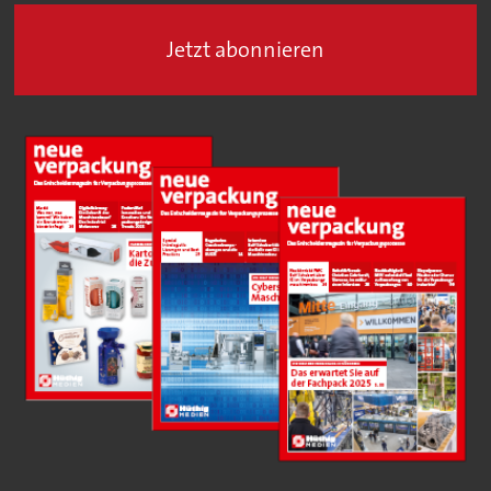
Jetzt abonnieren