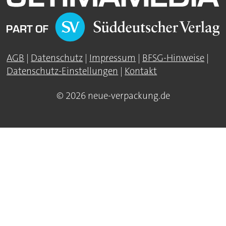
AGB
|
Datenschutz
|
Impressum
|
BFSG-Hinweise
|
Datenschutz-Einstellungen
|
Kontakt
© 2026 neue-verpackung.de