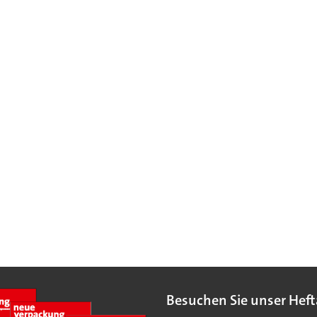
Besuchen Sie unser Heft