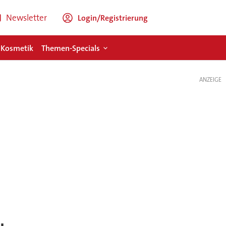
Newsletter
Login/Registrierung
 Kosmetik
Themen-Specials
ANZEIGE