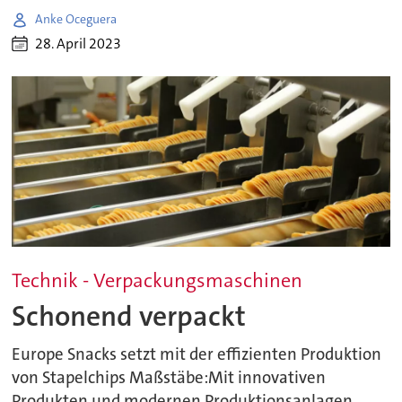
Anke Oceguera
28. April 2023
Technik - Verpackungsmaschinen
Schonend verpackt
Europe Snacks setzt mit der effizienten Produktion
von Stapelchips Maßstäbe:Mit innovativen
Produkten und modernen Produktionsanlagen