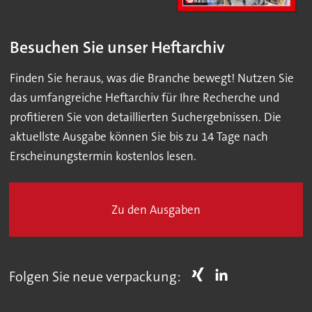
Besuchen Sie unser Heftarchiv
Finden Sie heraus, was die Branche bewegt! Nutzen Sie
das umfangreiche Heftarchiv für Ihre Recherche und
profitieren Sie von detaillierten Suchergebnissen. Die
aktuellste Ausgabe können Sie bis zu 14 Tage nach
Erscheinungstermin kostenlos lesen.
Zu den Ausgaben
Folgen Sie neue verpackung: