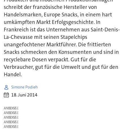
schreibt der französische Hersteller von
Handelsmarken, Europe Snacks, in einem hart
umkämpften Markt Erfolgsgeschichte. In
Frankreich ist das Unternehmen aus Saint-Denis-
La-Chevasse mit seinen Stapelchips
unangefochtener Marktführer. Die frittierten
Snacks schmecken den Konsumenten und sind in
recyclebare Dosen verpackt. Gut für die
Verbraucher, gut für die Umwelt und gut für den
Handel.
Simone Podieh
18. Juni 2014
ANZEIGE
ANZEIGE
ANZEIGE
ANZEIGE
ANZEIGE