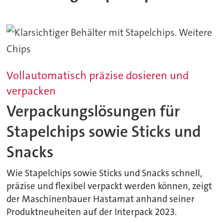
Vollautomatisch präzise dosieren und
verpacken
Verpackungslösungen für
Stapelchips sowie Sticks und
Snacks
Wie Stapelchips sowie Sticks und Snacks schnell,
präzise und flexibel verpackt werden können, zeigt
der Maschinenbauer Hastamat anhand seiner
Produktneuheiten auf der Interpack 2023.