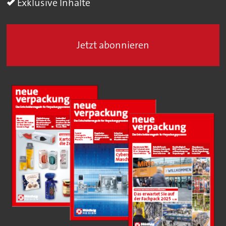
Exklusive Inhalte
Jetzt abonnieren