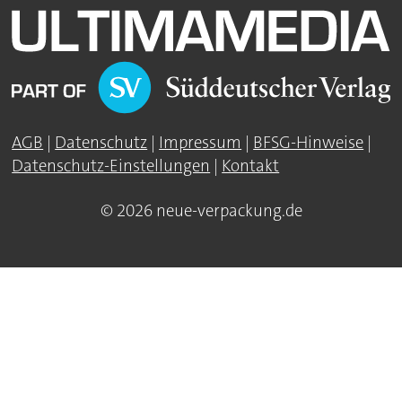
AGB
|
Datenschutz
|
Impressum
|
BFSG-Hinweise
|
Datenschutz-Einstellungen
|
Kontakt
© 2026 neue-verpackung.de