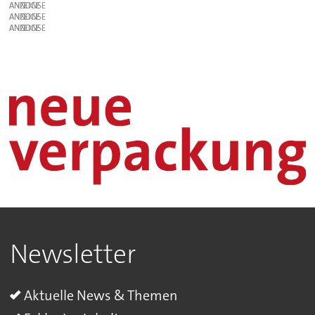
ANZEIGE
ANZEIGE
ANZEIGE
Newsletter
Aktuelle News & Themen