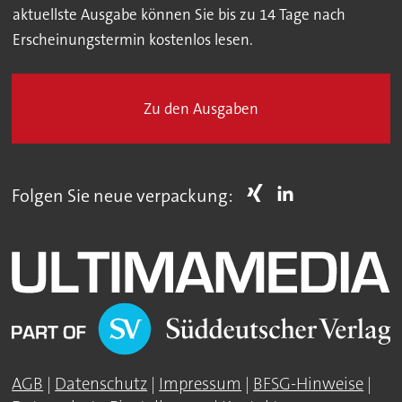
aktuellste Ausgabe können Sie bis zu 14 Tage nach
Erscheinungstermin kostenlos lesen.
Zu den Ausgaben
Folgen Sie neue verpackung:
AGB
|
Datenschutz
|
Impressum
|
BFSG-Hinweise
|