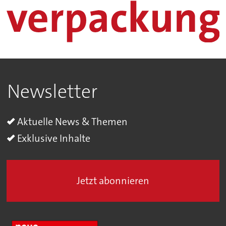
Newsletter
Aktuelle News & Themen
Exklusive Inhalte
Jetzt abonnieren