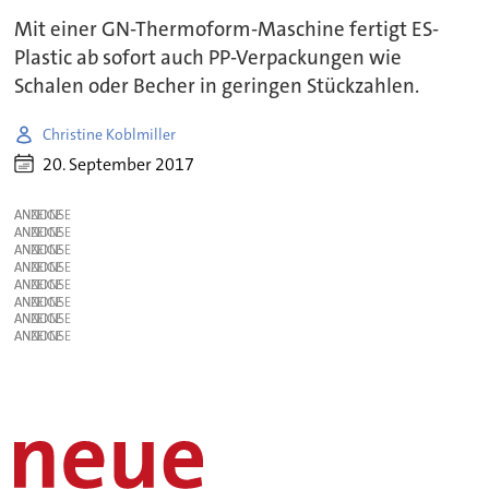
Mit einer GN-Thermoform-Maschine fertigt ES-
Plastic ab sofort auch PP-Verpackungen wie
Schalen oder Becher in geringen Stückzahlen.
Christine Koblmiller
20. September 2017
ANZEIGE
ANZEIGE
ANZEIGE
ANZEIGE
ANZEIGE
ANZEIGE
ANZEIGE
ANZEIGE