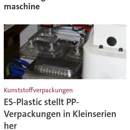
maschine
Kunststoffverpackungen
ES-Plastic stellt PP-
Verpackungen in Kleinserien
her