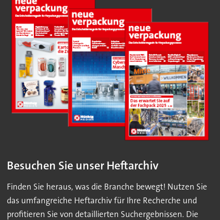
Besuchen Sie unser Heftarchiv
Finden Sie heraus, was die Branche bewegt! Nutzen Sie
das umfangreiche Heftarchiv für Ihre Recherche und
profitieren Sie von detaillierten Suchergebnissen. Die