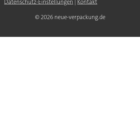
Datenschutz-Einstellungen
|
Kontakt
© 2026 neue-verpackung.de