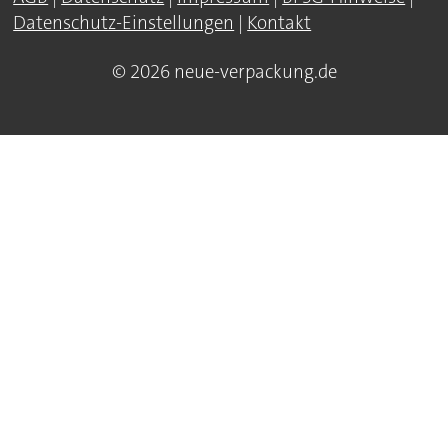
Datenschutz-Einstellungen
|
Kontakt
© 2026 neue-verpackung.de