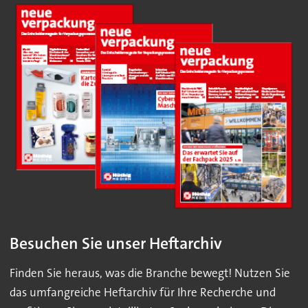
Besuchen Sie unser Heftarchiv
Finden Sie heraus, was die Branche bewegt! Nutzen Sie
das umfangreiche Heftarchiv für Ihre Recherche und