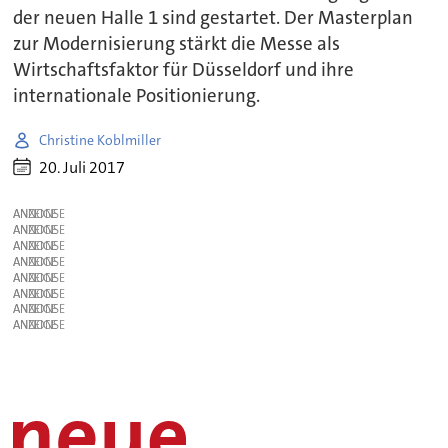
der neuen Halle 1 sind gestartet. Der Masterplan
zur Modernisierung stärkt die Messe als
Wirtschaftsfaktor für Düsseldorf und ihre
internationale Positionierung.
Christine Koblmiller
20. Juli 2017
ANZEIGE
ANZEIGE
ANZEIGE
ANZEIGE
ANZEIGE
ANZEIGE
ANZEIGE
ANZEIGE