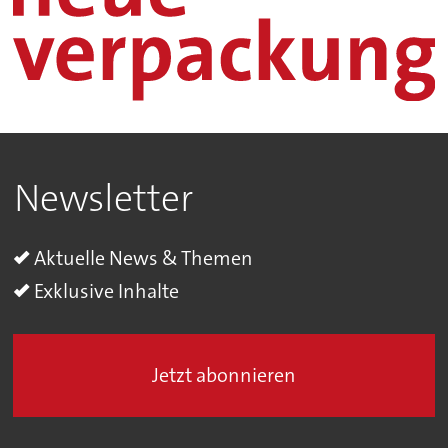
Newsletter
Aktuelle News & Themen
Exklusive Inhalte
Jetzt abonnieren