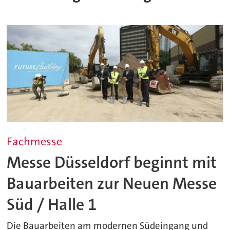
Fachmesse
Messe Düsseldorf beginnt mit
Bauarbeiten zur Neuen Messe
Süd / Halle 1
Die Bauarbeiten am modernen Südeingang und