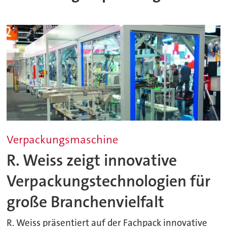
Verpackungsmaschine
R. Weiss zeigt innovative
Verpackungstechnologien für
große Branchenvielfalt
R. Weiss präsentiert auf der Fachpack innovative