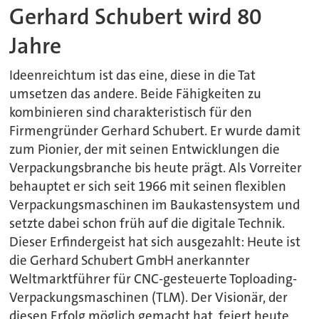
Gerhard Schubert wird 80
Jahre
Ideenreichtum ist das eine, diese in die Tat
umsetzen das andere. Beide Fähigkeiten zu
kombinieren sind charakteristisch für den
Firmengründer Gerhard Schubert. Er wurde damit
zum Pionier, der mit seinen Entwicklungen die
Verpackungsbranche bis heute prägt. Als Vorreiter
behauptet er sich seit 1966 mit seinen flexiblen
Verpackungsmaschinen im Baukastensystem und
setzte dabei schon früh auf die digitale Technik.
Dieser Erfindergeist hat sich ausgezahlt: Heute ist
die Gerhard Schubert GmbH anerkannter
Weltmarktführer für CNC-gesteuerte Toploading-
Verpackungsmaschinen (TLM). Der Visionär, der
diesen Erfolg möglich gemacht hat, feiert heute