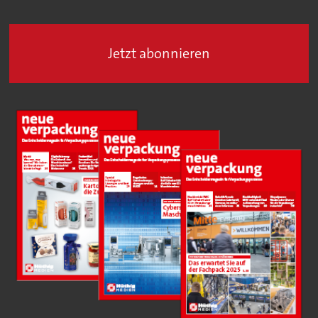
Jetzt abonnieren