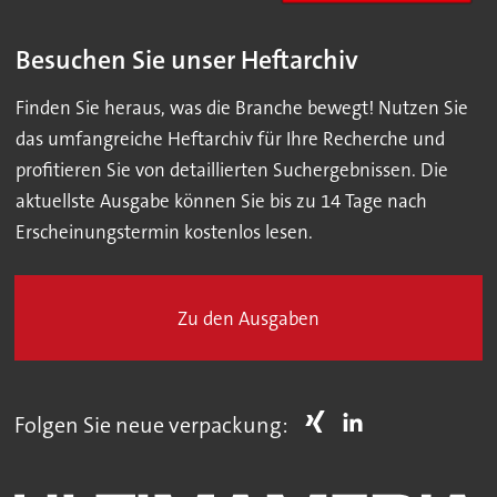
Besuchen Sie unser Heftarchiv
Finden Sie heraus, was die Branche bewegt! Nutzen Sie
das umfangreiche Heftarchiv für Ihre Recherche und
profitieren Sie von detaillierten Suchergebnissen. Die
aktuellste Ausgabe können Sie bis zu 14 Tage nach
Erscheinungstermin kostenlos lesen.
Zu den Ausgaben
Folgen Sie neue verpackung: