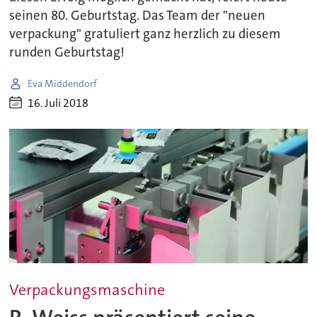
seinen 80. Geburtstag. Das Team der "neuen
verpackung" gratuliert ganz herzlich zu diesem
runden Geburtstag!
Eva Middendorf
16. Juli 2018
Verpackungsmaschine