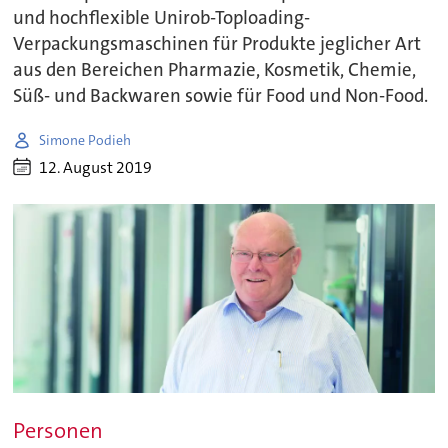
und hochflexible Unirob-Toploading-
Verpackungsmaschinen für Produkte jeglicher Art
aus den Bereichen Pharmazie, Kosmetik, Chemie,
Süß- und Backwaren sowie für Food und Non-Food.
Simone Podieh
12. August 2019
Personen