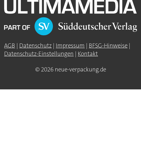
AGB
|
Datenschutz
|
Impressum
|
BFSG-Hinweise
|
Datenschutz-Einstellungen
|
Kontakt
© 2026 neue-verpackung.de