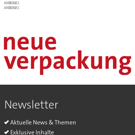
ANZEIGE
ANZEIGE
Newsletter
Aktuelle News & Themen
Exklusive Inhalte