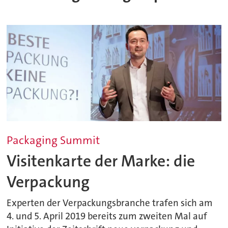
Packaging Summit
Visitenkarte der Marke: die
Verpackung
Experten der Verpackungsbranche trafen sich am
4. und 5. April 2019 bereits zum zweiten Mal auf