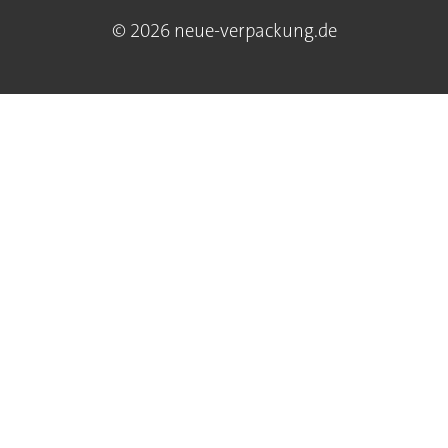
© 2026 neue-verpackung.de