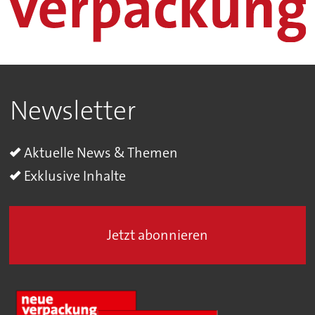
Newsletter
Aktuelle News & Themen
Exklusive Inhalte
Jetzt abonnieren