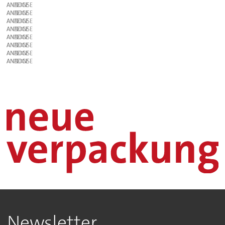
ANZEIGE
ANZEIGE
ANZEIGE
ANZEIGE
ANZEIGE
ANZEIGE
ANZEIGE
ANZEIGE
Newsletter