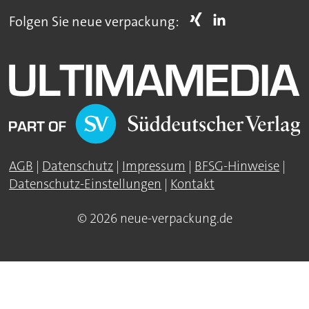
Folgen Sie neue verpackung:
AGB
|
Datenschutz
|
Impressum
|
BFSG-Hinweise
|
Datenschutz-Einstellungen
|
Kontakt
© 2026 neue-verpackung.de