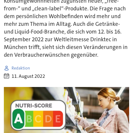
Konsumgewohnheiten zugunsten neuer, „free-
from-“ und „clean-label“-Produkte. Die Frage nach
dem persönlichen Wohlbefinden wird mehr und
mehr zum Thema im Alltag. Auch die Getränke-
und Liquid-Food-Branche, die sich vom 12. bis 16.
September 2022 zur Weltleitmesse Drinktec in
München trifft, sieht sich diesen Veränderungen in
den Verbraucherwünschen gegenüber.
Redaktion
11. August 2022