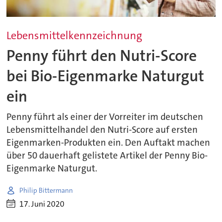
Lebensmittelkennzeichnung
Penny führt den Nutri-Score
bei Bio-Eigenmarke Naturgut
ein
Penny führt als einer der Vorreiter im deutschen
Lebensmittelhandel den Nutri-Score auf ersten
Eigenmarken-Produkten ein. Den Auftakt machen
über 50 dauerhaft gelistete Artikel der Penny Bio-
Eigenmarke Naturgut.
Philip Bittermann
17. Juni 2020