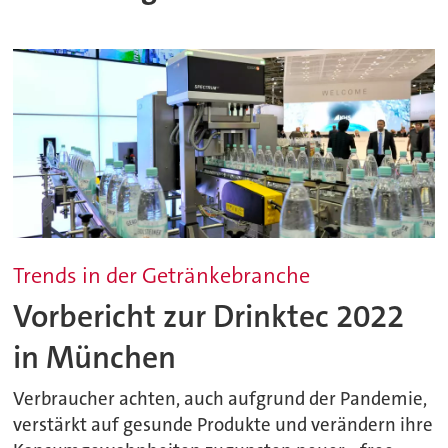
Trends in der Getränkebranche
Vorbericht zur Drinktec 2022
in München
Verbraucher achten, auch aufgrund der Pandemie,
verstärkt auf gesunde Produkte und verändern ihre