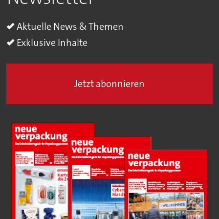
Aktuelle News & Themen
Exklusive Inhalte
Jetzt abonnieren