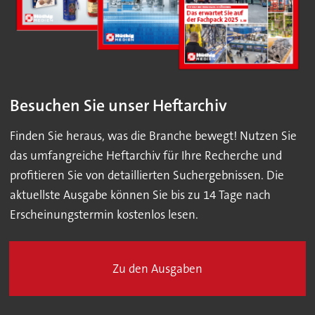
Besuchen Sie unser Heftarchiv
Finden Sie heraus, was die Branche bewegt! Nutzen Sie
das umfangreiche Heftarchiv für Ihre Recherche und
profitieren Sie von detaillierten Suchergebnissen. Die
aktuellste Ausgabe können Sie bis zu 14 Tage nach
Erscheinungstermin kostenlos lesen.
Zu den Ausgaben