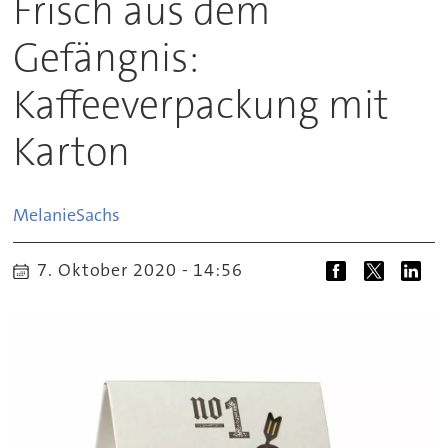
Frisch aus dem
Gefängnis:
Kaffeeverpackung mit
Karton
Melanie
Sachs
7. Oktober 2020 - 14:56