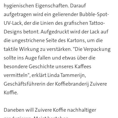
hygienischen Eigenschaften. Darauf
aufgetragen wird ein gelierender Bubble-Spot-
UV-Lack, der die Linien des grafischen Tattoo-
Designs betont. Aufgedruckt wird der Lack auf
die ungestrichene Seite des Kartons, um die
taktile Wirkung zu verstärken. "Die Verpackung
sollte ins Auge fallen und etwas über die
besondere Geschichte unseres Kaffees
vermitteln", erklärt Linda Tammerijn,
Geschäftsführerin der Koffiebranderij Zuivere
Koffie.
Daneben will Zuivere Koffie nachhaltiger