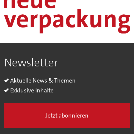
Newsletter
Aktuelle News & Themen
Exklusive Inhalte
Jetzt abonnieren