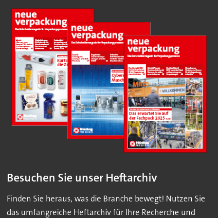
Besuchen Sie unser Heftarchiv
Finden Sie heraus, was die Branche bewegt! Nutzen Sie
das umfangreiche Heftarchiv für Ihre Recherche und