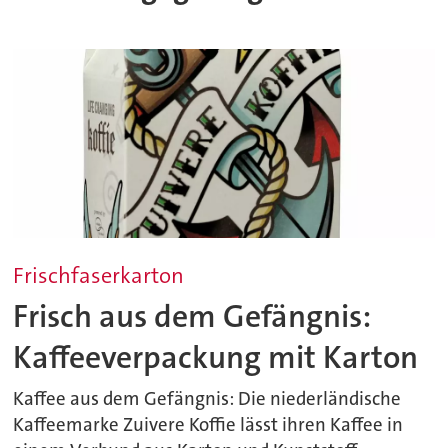
Frischfaserkarton
Frisch aus dem Gefängnis:
Kaffeeverpackung mit Karton
Kaffee aus dem Gefängnis: Die niederländische
Kaffeemarke Zuivere Koffie lässt ihren Kaffee in