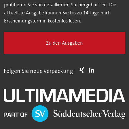
profitieren Sie von detaillierten Suchergebnissen. Die
aktuellste Ausgabe können Sie bis zu 14 Tage nach
Erscheinungstermin kostenlos lesen.
Zu den Ausgaben
Folgen Sie neue verpackung: