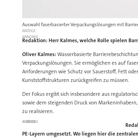
Auswahl faserbasierter Verpackungslösungen mit Barrie
ANZEIGE
Redaktion: Herr Kalmes, welche Rolle spielen Bar
Oliver Kalmes:
Wasserbasierte Barrierebeschichtung
Verpackungslösungen. Sie ermöglichen es auf faser
Anforderungen wie Schutz vor Sauerstoff, Fett oder
Kunststoffstrukturen zurückgreifen zu müssen.
Der Fokus ergibt sich insbesondere aus regulator
sowie dem steigenden Druck von Markeninhabern,
zu realisieren.
ANZEIGE
Redak
PE-Layern umgesetzt. Wo liegen hier die zentrale