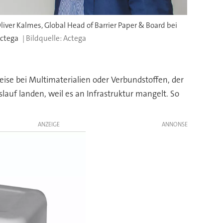
liver Kalmes, Global Head of Barrier Paper & Board bei
ctega
Actega
weise bei Multimaterialien oder Verbundstoffen, der
islauf landen, weil es an Infrastruktur mangelt. So
ANZEIGE