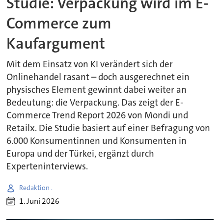
Studie: Verpackung wird im E-
Commerce zum
Kaufargument
Mit dem Einsatz von KI verändert sich der
Onlinehandel rasant – doch ausgerechnet ein
physisches Element gewinnt dabei weiter an
Bedeutung: die Verpackung. Das zeigt der E-
Commerce Trend Report 2026 von Mondi und
Retailx. Die Studie basiert auf einer Befragung von
6.000 Konsumentinnen und Konsumenten in
Europa und der Türkei, ergänzt durch
Experteninterviews.
Redaktion .
1. Juni 2026