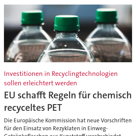
Investitionen in Recyclingtechnologien
sollen erleichtert werden
EU schafft Regeln für chemisch
recyceltes PET
Die Europäische Kommission hat neue Vorschriften
für den Einsatz von Rezyklaten in Einweg-