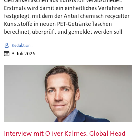
Getränkeflaschen aus Kunststoff verabschiedet.
Erstmals wird damit ein einheitliches Verfahren
festgelegt, mit dem der Anteil chemisch recycelter
Kunststoffe in neuen PET-Getränkeflaschen
berechnet, überprüft und gemeldet werden soll.
Redaktion .
3. Juli 2026
Interview mit Oliver Kalmes, Global Head