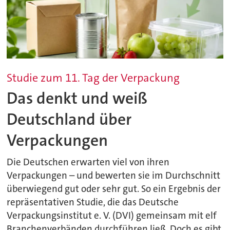
Studie zum 11. Tag der Verpackung
Das denkt und weiß
Deutschland über
Verpackungen
Die Deutschen erwarten viel von ihren
Verpackungen – und bewerten sie im Durchschnitt
überwiegend gut oder sehr gut. So ein Ergebnis der
repräsentativen Studie, die das Deutsche
Verpackungsinstitut e. V. (DVI) gemeinsam mit elf
Branchenverbänden durchführen ließ. Doch es gibt