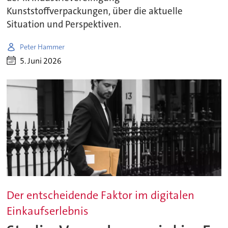
Kunststoffverpackungen, über die aktuelle
Situation und Perspektiven.
Peter Hammer
5. Juni 2026
Der entscheidende Faktor im digitalen
Einkaufserlebnis