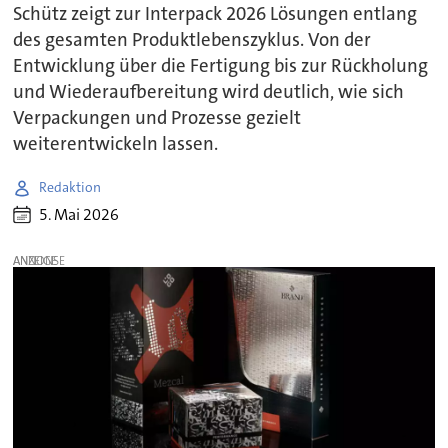
Schütz zeigt zur Interpack 2026 Lösungen entlang
des gesamten Produktlebenszyklus. Von der
Entwicklung über die Fertigung bis zur Rückholung
und Wiederaufbereitung wird deutlich, wie sich
Verpackungen und Prozesse gezielt
weiterentwickeln lassen.
Redaktion
5. Mai 2026
ANZEIGE