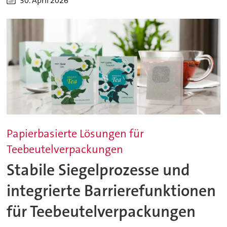
30. April 2026
Papierbasierte Lösungen für
Teebeutelverpackungen
Stabile Siegelprozesse und
integrierte Barrierefunktionen
für Teebeutelverpackungen