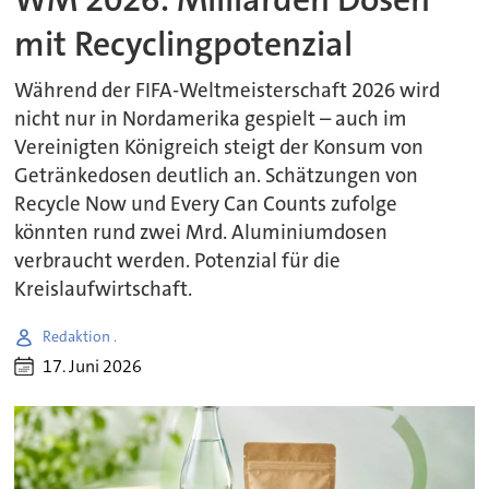
mit Recyclingpotenzial
Während der FIFA-Weltmeisterschaft 2026 wird
nicht nur in Nordamerika gespielt – auch im
Vereinigten Königreich steigt der Konsum von
Getränkedosen deutlich an. Schätzungen von
Recycle Now und Every Can Counts zufolge
könnten rund zwei Mrd. Aluminiumdosen
verbraucht werden. Potenzial für die
Kreislaufwirtschaft.
Redaktion .
17. Juni 2026