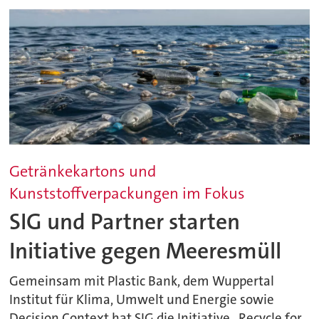
Getränkekartons und
Kunststoffverpackungen im Fokus
SIG und Partner starten
Initiative gegen Meeresmüll
Gemeinsam mit Plastic Bank, dem Wuppertal
Institut für Klima, Umwelt und Energie sowie
Decision Context hat SIG die Initiative „Recycle for