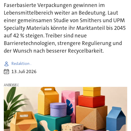
Faserbasierte Verpackungen gewinnen im
Lebensmittelbereich weiter an Bedeutung. Laut
einer gemeinsamen Studie von Smithers und UPM
Specialty Materials könnte ihr Marktanteil bis 2045
auf 42 % steigen. Treiber sind neue
Barrieretechnologien, strengere Regulierung und
der Wunsch nach besserer Recycelbarkeit.
Redaktion .
13. Juli 2026
ANZEIGE