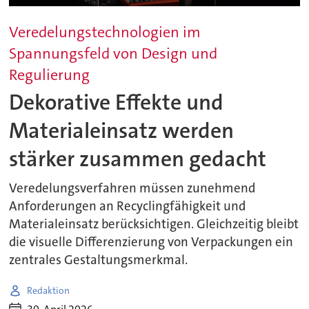
Veredelungstechnologien im
Spannungsfeld von Design und
Regulierung
Dekorative Effekte und
Materialeinsatz werden
stärker zusammen gedacht
Veredelungsverfahren müssen zunehmend
Anforderungen an Recyclingfähigkeit und
Materialeinsatz berücksichtigen. Gleichzeitig bleibt
die visuelle Differenzierung von Verpackungen ein
zentrales Gestaltungsmerkmal.
Redaktion