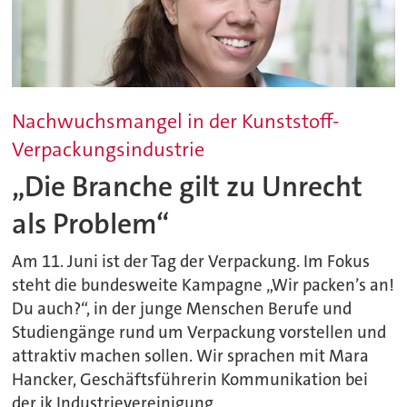
Nachwuchsmangel in der Kunststoff-
Verpackungsindustrie
„Die Branche gilt zu Unrecht
als Problem“
Am 11. Juni ist der Tag der Verpackung. Im Fokus
steht die bundesweite Kampagne „Wir packen’s an!
Du auch?“, in der junge Menschen Berufe und
Studiengänge rund um Verpackung vorstellen und
attraktiv machen sollen. Wir sprachen mit Mara
Hancker, Geschäftsführerin Kommunikation bei
der ik Industrievereinigung