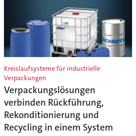
Kreislaufsysteme für industrielle
Verpackungen
Verpackungslösungen
verbinden Rückführung,
Rekonditionierung und
Recycling in einem System