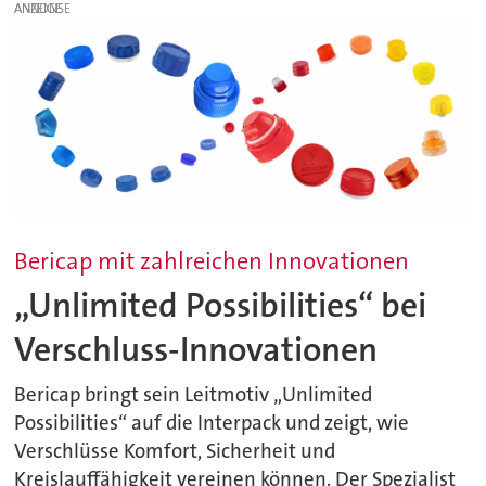
ANZEIGE
Bericap mit zahlreichen Innovationen
„Unlimited Possibilities“ bei
Verschluss-Innovationen
Bericap bringt sein Leitmotiv „Unlimited
Possibilities“ auf die Interpack und zeigt, wie
Verschlüsse Komfort, Sicherheit und
Kreislauffähigkeit vereinen können. Der Spezialist