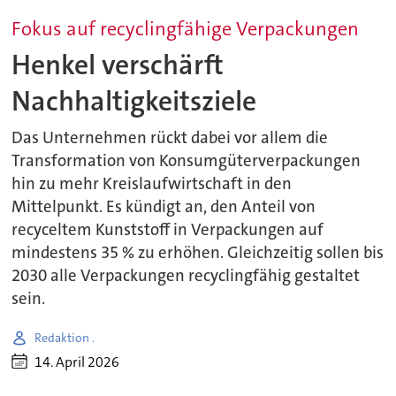
Fokus auf recyclingfähige Verpackungen
Henkel verschärft
Nachhaltigkeitsziele
Das Unternehmen rückt dabei vor allem die
Transformation von Konsumgüterverpackungen
hin zu mehr Kreislaufwirtschaft in den
Mittelpunkt. Es kündigt an, den Anteil von
recyceltem Kunststoff in Verpackungen auf
mindestens 35 % zu erhöhen. Gleichzeitig sollen bis
2030 alle Verpackungen recyclingfähig gestaltet
sein.
Redaktion .
14. April 2026