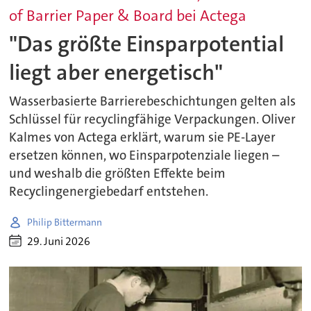
of Barrier Paper & Board bei Actega
"Das größte Einsparpotential
liegt aber energetisch"
Wasserbasierte Barrierebeschichtungen gelten als
Schlüssel für recyclingfähige Verpackungen. Oliver
Kalmes von Actega erklärt, warum sie PE-Layer
ersetzen können, wo Einsparpotenziale liegen –
und weshalb die größten Effekte beim
Recyclingenergiebedarf entstehen.
Philip Bittermann
29. Juni 2026