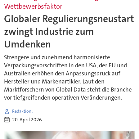
Wettbewerbsfaktor
Globaler Regulierungsneustart
zwingt Industrie zum
Umdenken
Strengere und zunehmend harmonisierte
Verpackungsvorschriften in den USA, der EU und
Australien erhöhen den Anpassungsdruck auf
Hersteller und Markenartikler. Laut den
Marktforschern von Global Data steht die Branche
vor tiefgreifenden operativen Veränderungen.
Redaktion .
20. April 2026