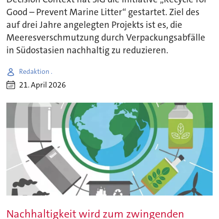
Good – Prevent Marine Litter“ gestartet. Ziel des
auf drei Jahre angelegten Projekts ist es, die
Meeresverschmutzung durch Verpackungsabfälle
in Südostasien nachhaltig zu reduzieren.
Redaktion .
21. April 2026
Nachhaltigkeit wird zum zwingenden