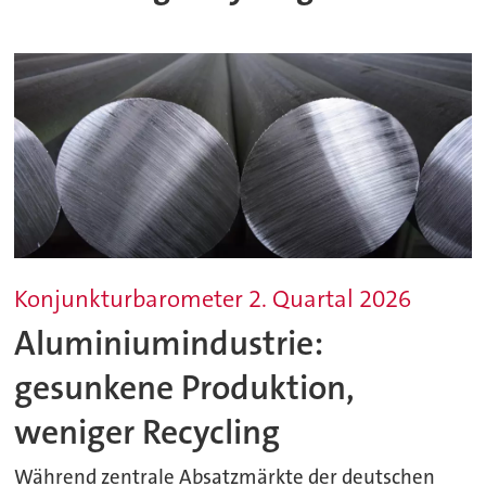
Konjunkturbarometer 2. Quartal 2026
Aluminiumindustrie:
gesunkene Produktion,
weniger Recycling
Während zentrale Absatzmärkte der deutschen