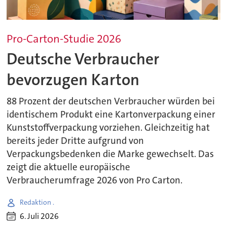
Pro-Carton-Studie 2026
Deutsche Verbraucher
bevorzugen Karton
88 Prozent der deutschen Verbraucher würden bei
identischem Produkt eine Kartonverpackung einer
Kunststoffverpackung vorziehen. Gleichzeitig hat
bereits jeder Dritte aufgrund von
Verpackungsbedenken die Marke gewechselt. Das
zeigt die aktuelle europäische
Verbraucherumfrage 2026 von Pro Carton.
Redaktion .
6. Juli 2026