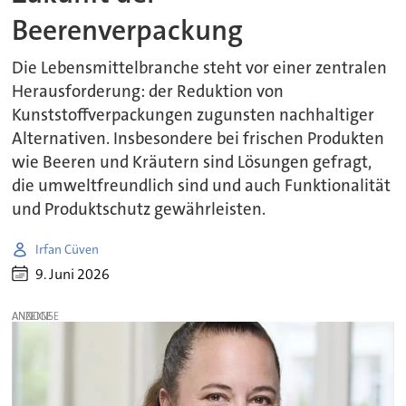
Beerenverpackung
Die Lebensmittelbranche steht vor einer zentralen
Herausforderung: der Reduktion von
Kunststoffverpackungen zugunsten nachhaltiger
Alternativen. Insbesondere bei frischen Produkten
wie Beeren und Kräutern sind Lösungen gefragt,
die umweltfreundlich sind und auch Funktionalität
und Produktschutz gewährleisten.
Irfan Cüven
9. Juni 2026
ANZEIGE