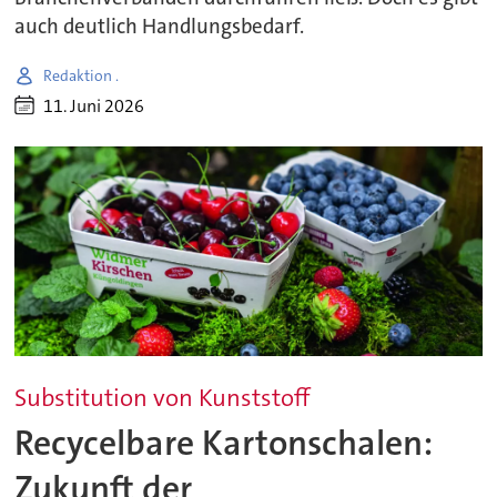
auch deutlich Handlungsbedarf.
Redaktion .
11. Juni 2026
Substitution von Kunststoff
Recycelbare Kartonschalen:
Zukunft der