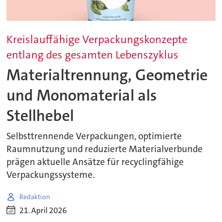
Kreislauffähige Verpackungskonzepte
entlang des gesamten Lebenszyklus
Materialtrennung, Geometrie
und Monomaterial als
Stellhebel
Selbsttrennende Verpackungen, optimierte
Raumnutzung und reduzierte Materialverbunde
prägen aktuelle Ansätze für recyclingfähige
Verpackungssysteme.
Redaktion
21. April 2026