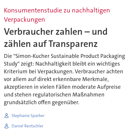
Konsumentenstudie zu nachhaltigen
Verpackungen
Verbraucher zahlen – und
zählen auf Transparenz
Die "Simon-Kucher Sustainable Product Packaging
Study" zeigt: Nachhaltigkeit bleibt ein wichtiges
Kriterium bei Verpackungen. Verbraucher achten
vor allem auf direkt erkennbare Merkmale,
akzeptieren in vielen Fällen moderate Aufpreise
und stehen regulatorischen Maßnahmen
grundsätzlich offen gegenüber.
Stephanie Sparber
Daniel Rentschler