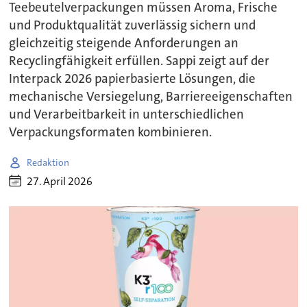
Teebeutelverpackungen müssen Aroma, Frische
und Produktqualität zuverlässig sichern und
gleichzeitig steigende Anforderungen an
Recyclingfähigkeit erfüllen. Sappi zeigt auf der
Interpack 2026 papierbasierte Lösungen, die
mechanische Versiegelung, Barriereeigenschaften
und Verarbeitbarkeit in unterschiedlichen
Verpackungsformaten kombinieren.
Redaktion
27. April 2026