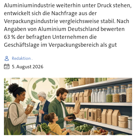
Aluminiumindustrie weiterhin unter Druck stehen,
entwickelt sich die Nachfrage aus der
Verpackungsindustrie vergleichsweise stabil. Nach
Angaben von Aluminium Deutschland bewerten
63 % der befragten Unternehmen die
Geschäftslage im Verpackungsbereich als gut
Redaktion .
5. August 2026