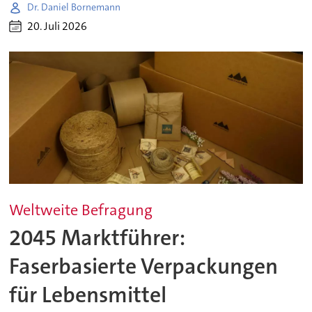
Dr. Daniel Bornemann
20. Juli 2026
Weltweite Befragung
2045 Marktführer:
Faserbasierte Verpackungen
für Lebensmittel