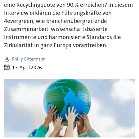
eine Recyclingquote von 90 % erreichen? In diesem
Interview erklären die Führungskräfte von
4evergreen, wie branchenübergreifende
Zusammenarbeit, wissenschaftsbasierte
Instrumente und harmonisierte Standards die
Zirkularität in ganz Europa vorantreiben.
Philip Bittermann
17. April 2026