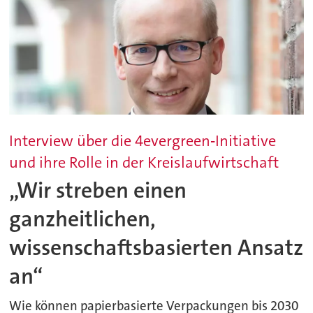
Interview über die 4evergreen‑Initiative
und ihre Rolle in der Kreislaufwirtschaft
„Wir streben einen
ganzheitlichen,
wissenschaftsbasierten Ansatz
an“
Wie können papierbasierte Verpackungen bis 2030