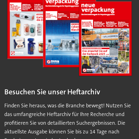
Besuchen Sie unser Heftarchiv
Finden Sie heraus, was die Branche bewegt! Nutzen Sie
das umfangreiche Heftarchiv für Ihre Recherche und
profitieren Sie von detaillierten Suchergebnissen. Die
aktuellste Ausgabe können Sie bis zu 14 Tage nach