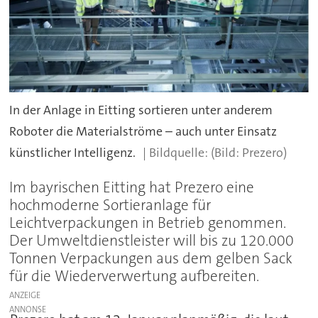
In der Anlage in Eitting sortieren unter anderem
Roboter die Materialströme – auch unter Einsatz
künstlicher Intelligenz.
(Bild: Prezero)
Im bayrischen Eitting hat Prezero eine
hochmoderne Sortieranlage für
Leichtverpackungen in Betrieb genommen.
Der Umweltdienstleister will bis zu 120.000
Tonnen Verpackungen aus dem gelben Sack
für die Wiederverwertung aufbereiten.
ANZEIGE