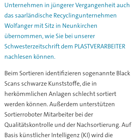
Unternehmen in jüngerer Vergangenheit auch
das saarländische Recyclingunternehmen
Wolfanger mit Sitz in Neunkirchen
übernommen, wie Sie bei unserer
Schwesterzeitschrift dem PLASTVERARBEITER
nachlesen können.
Beim Sortieren identifizieren sogenannte Black
Scans schwarze Kunststoffe, die in
herkömmlichen Anlagen schlecht sortiert
werden können. Außerdem unterstützen
Sortierroboter Mitarbeiter bei der
Qualitätskontrolle und der Nachsortierung. Auf
Basis künstlicher Intelligenz (KI) wird die