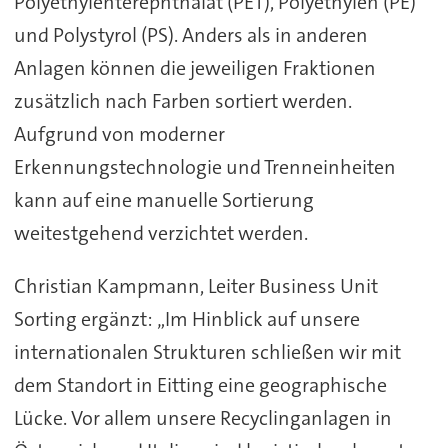
Polyethylenterephthalat (PET), Polyethylen (PE)
und Polystyrol (PS). Anders als in anderen
Anlagen können die jeweiligen Fraktionen
zusätzlich nach Farben sortiert werden.
Aufgrund von moderner
Erkennungstechnologie und Trenneinheiten
kann auf eine manuelle Sortierung
weitestgehend verzichtet werden.
Christian Kampmann, Leiter Business Unit
Sorting ergänzt: „Im Hinblick auf unsere
internationalen Strukturen schließen wir mit
dem Standort in Eitting eine geographische
Lücke. Vor allem unsere Recyclinganlagen in