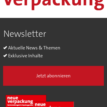
Newsletter
Aktuelle News & Themen
Exklusive Inhalte
Jetzt abonnieren