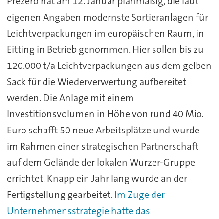
Prezero hat am 12. Januar planmäßig, die laut
eigenen Angaben modernste Sortieranlagen für
Leichtverpackungen im europäischen Raum, in
Eitting in Betrieb genommen. Hier sollen bis zu
120.000 t/a Leichtverpackungen aus dem gelben
Sack für die Wiederverwertung aufbereitet
werden. Die Anlage mit einem
Investitionsvolumen in Höhe von rund 40 Mio.
Euro schafft 50 neue Arbeitsplätze und wurde
im Rahmen einer strategischen Partnerschaft
auf dem Gelände der lokalen Wurzer-Gruppe
errichtet. Knapp ein Jahr lang wurde an der
Fertigstellung gearbeitet.
Im Zuge der
Unternehmensstrategie hatte das