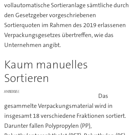
vollautomatische Sortieranlage sämtliche durch
den Gesetzgeber vorgeschriebenen
Sortierquoten im Rahmen des 2019 erlassenen
Verpackungsgesetzes übertreffen, wie das
Unternehmen angibt.
Kaum manuelles
Sortieren
ANZEIGE
Das
gesammelte Verpackungsmaterial wird in
insgesamt 18 verschiedene Fraktionen sortiert.
Darunter fallen Polypropylen (PP),