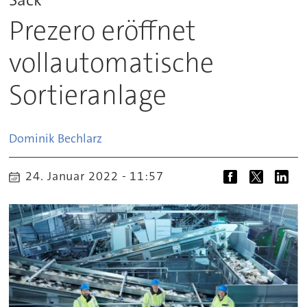
Prezero eröffnet
vollautomatische
Sortieranlage
Dominik
Bechlarz
24. Januar 2022 - 11:57