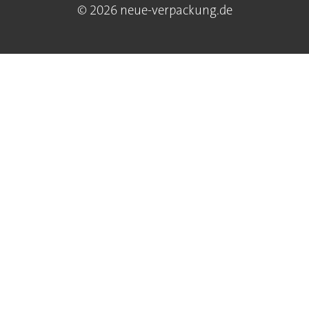
© 2026 neue-verpackung.de