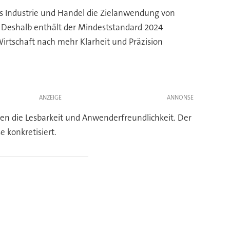
 Industrie und Handel die Zielanwendung von
. Deshalb enthält der Mindeststandard 2024
rtschaft nach mehr Klarheit und Präzision
ANZEIGE
hen die Lesbarkeit und Anwenderfreundlichkeit. Der
 konkretisiert.