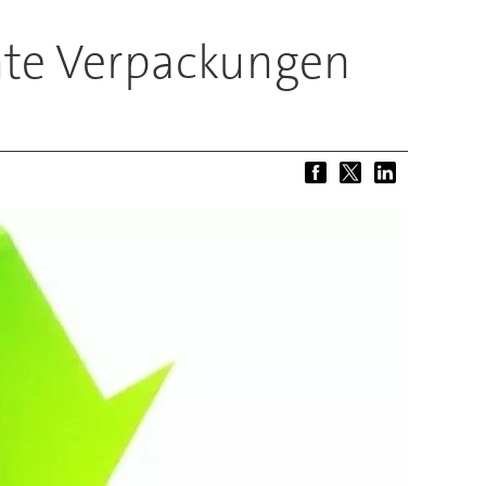
hte Verpackungen