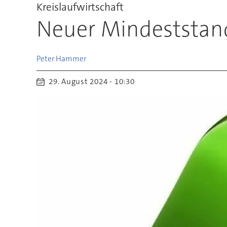
Kreislaufwirtschaft
Neuer Mindeststand
Peter
Hammer
29. August 2024 - 10:30