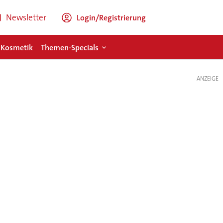
Newsletter
Login/Registrierung
 Kosmetik
Themen-Specials
ANZEIGE