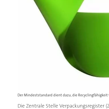
Der Mindeststandard dient dazu, die Recyclingfähigkei
Die Zentrale Stelle Verpackungsregister