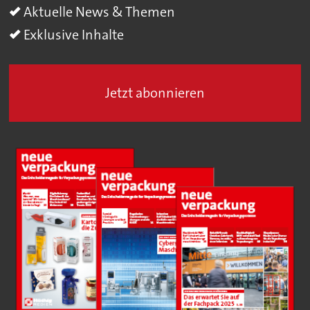
Aktuelle News & Themen
Exklusive Inhalte
Jetzt abonnieren