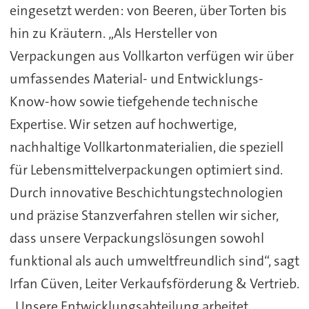
eingesetzt werden: von Beeren, über Torten bis
hin zu Kräutern. „Als Hersteller von
Verpackungen aus Vollkarton verfügen wir über
umfassendes Material- und Entwicklungs-
Know-how sowie tiefgehende technische
Expertise. Wir setzen auf hochwertige,
nachhaltige Vollkartonmaterialien, die speziell
für Lebensmittelverpackungen optimiert sind.
Durch innovative Beschichtungstechnologien
und präzise Stanzverfahren stellen wir sicher,
dass unsere Verpackungslösungen sowohl
funktional als auch umweltfreundlich sind“, sagt
Irfan Cüven, Leiter Verkaufsförderung & Vertrieb.
„Unsere Entwicklungsabteilung arbeitet