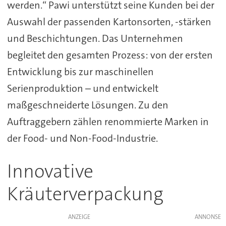
werden.“ Pawi unterstützt seine Kunden bei der
Auswahl der passenden Kartonsorten, -stärken
und Beschichtungen. Das Unternehmen
begleitet den gesamten Prozess: von der ersten
Entwicklung bis zur maschinellen
Serienproduktion – und entwickelt
maßgeschneiderte Lösungen. Zu den
Auftraggebern zählen renommierte Marken in
der Food- und Non-Food-Industrie.
Innovative
Kräuterverpackung
ANZEIGE