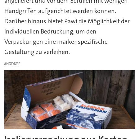
angeliefert und vor dem Befüllen mit wenigen
Handgriffen aufgerichtet werden können.
Darüber hinaus bietet Pawi die Möglichkeit der
individuellen Bedruckung, um den
Verpackungen eine markenspezifische
Gestaltung zu verleihen.
ANZEIGE