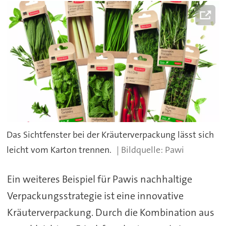
Das Sichtfenster bei der Kräuterverpackung lässt sich
leicht vom Karton trennen.
Pawi
Ein weiteres Beispiel für Pawis nachhaltige
Verpackungsstrategie ist eine innovative
Kräuterverpackung. Durch die Kombination aus