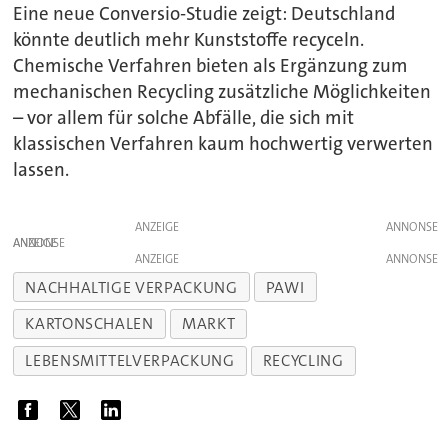
Eine neue Conversio-Studie zeigt: Deutschland
könnte deutlich mehr Kunststoffe recyceln.
Chemische Verfahren bieten als Ergänzung zum
mechanischen Recycling zusätzliche Möglichkeiten
– vor allem für solche Abfälle, die sich mit
klassischen Verfahren kaum hochwertig verwerten
lassen.
ANZEIGE
ANZEIGE
ANZEIGE
NACHHALTIGE VERPACKUNG
PAWI
KARTONSCHALEN
MARKT
LEBENSMITTELVERPACKUNG
RECYCLING