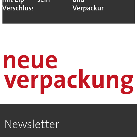
Verschluss
Verpackungsmaschi
Newsletter