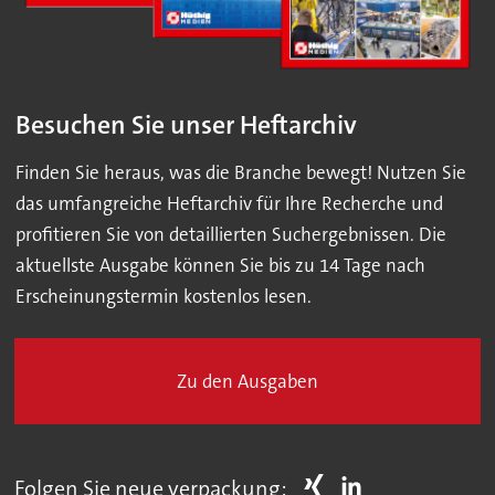
Besuchen Sie unser Heftarchiv
Finden Sie heraus, was die Branche bewegt! Nutzen Sie
das umfangreiche Heftarchiv für Ihre Recherche und
profitieren Sie von detaillierten Suchergebnissen. Die
aktuellste Ausgabe können Sie bis zu 14 Tage nach
Erscheinungstermin kostenlos lesen.
Zu den Ausgaben
Folgen Sie neue verpackung: