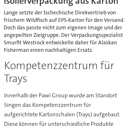
Isolierverpackung aus Karton
Lange setzte der tschechische Direkvertrieb von
frischem Wildfisch auf EPS-Karton für den Versand.
Doch das passte nicht zum eigenen Image und der
angepeilten Zielgruppe. Der Verpackungsspezialist
Smurfit Westrock entwickelte daher für Alaskan
Fisherman einen nachhaltigen Ersatz.
Kompetenzzentrum für
Trays
Innerhalb der Pawi Group wurde am Standort
Singen das Kompetenzzentrum für
aufgerichtete Kartonschalen (Trays) aufgebaut.
Diese können für unterschiedliche Produkte