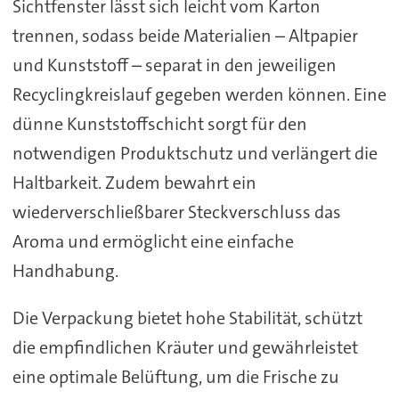
Sichtfenster lässt sich leicht vom Karton
trennen, sodass beide Materialien – Altpapier
und Kunststoff – separat in den jeweiligen
Recyclingkreislauf gegeben werden können. Eine
dünne Kunststoffschicht sorgt für den
notwendigen Produktschutz und verlängert die
Haltbarkeit. Zudem bewahrt ein
wiederverschließbarer Steckverschluss das
Aroma und ermöglicht eine einfache
Handhabung.
Die Verpackung bietet hohe Stabilität, schützt
die empfindlichen Kräuter und gewährleistet
eine optimale Belüftung, um die Frische zu