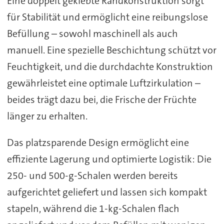
Eine doppelt geklebte Randkonstruktion sorgt
für Stabilität und ermöglicht eine reibungslose
Befüllung – sowohl maschinell als auch
manuell. Eine spezielle Beschichtung schützt vor
Feuchtigkeit, und die durchdachte Konstruktion
gewährleistet eine optimale Luftzirkulation –
beides trägt dazu bei, die Frische der Früchte
länger zu erhalten.
Das platzsparende Design ermöglicht eine
effiziente Lagerung und optimierte Logistik: Die
250- und 500-g-Schalen werden bereits
aufgerichtet geliefert und lassen sich kompakt
stapeln, während die 1-kg-Schalen flach