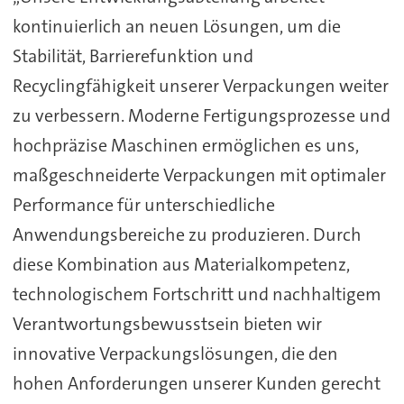
kontinuierlich an neuen Lösungen, um die
Stabilität, Barrierefunktion und
Recyclingfähigkeit unserer Verpackungen weiter
zu verbessern. Moderne Fertigungsprozesse und
hochpräzise Maschinen ermöglichen es uns,
maßgeschneiderte Verpackungen mit optimaler
Performance für unterschiedliche
Anwendungsbereiche zu produzieren. Durch
diese Kombination aus Materialkompetenz,
technologischem Fortschritt und nachhaltigem
Verantwortungsbewusstsein bieten wir
innovative Verpackungslösungen, die den
hohen Anforderungen unserer Kunden gerecht