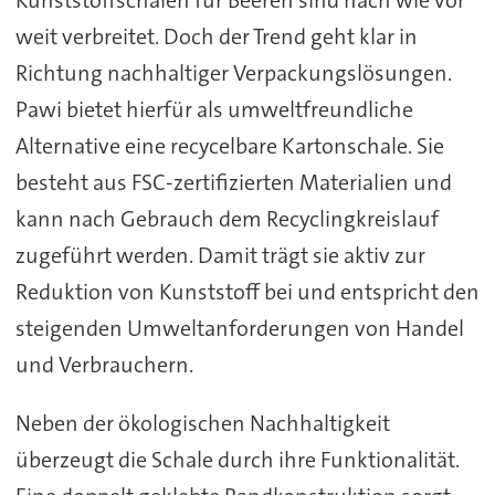
Kunststoffschalen für Beeren sind nach wie vor
weit verbreitet. Doch der Trend geht klar in
Richtung nachhaltiger Verpackungslösungen.
Pawi bietet hierfür als umweltfreundliche
Alternative eine recycelbare Kartonschale. Sie
besteht aus FSC-zertifizierten Materialien und
kann nach Gebrauch dem Recyclingkreislauf
zugeführt werden. Damit trägt sie aktiv zur
Reduktion von Kunststoff bei und entspricht den
steigenden Umweltanforderungen von Handel
und Verbrauchern.
Neben der ökologischen Nachhaltigkeit
überzeugt die Schale durch ihre Funktionalität.