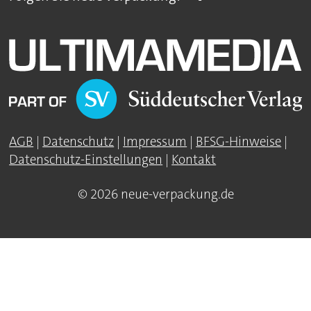
AGB
|
Datenschutz
|
Impressum
|
BFSG-Hinweise
|
Datenschutz-Einstellungen
|
Kontakt
© 2026 neue-verpackung.de