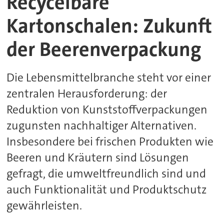
Recycelbare
Kartonschalen: Zukunft
der Beerenverpackung
Die Lebensmittelbranche steht vor einer
zentralen Herausforderung: der
Reduktion von Kunststoffverpackungen
zugunsten nachhaltiger Alternativen.
Insbesondere bei frischen Produkten wie
Beeren und Kräutern sind Lösungen
gefragt, die umweltfreundlich sind und
auch Funktionalität und Produktschutz
gewährleisten.