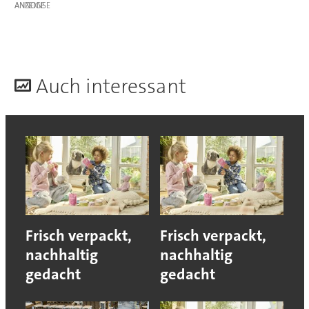
ANZEIGE
A
uch interessant
Frisch verpackt,
Frisch verpackt,
nachhaltig
nachhaltig
gedacht
gedacht