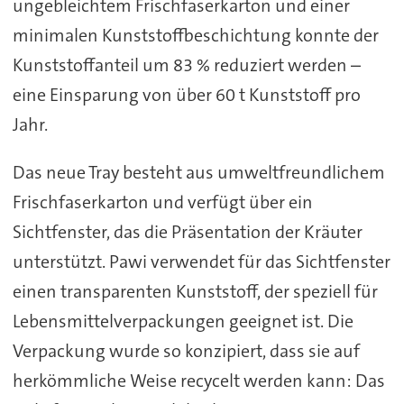
ungebleichtem Frischfaserkarton und einer
minimalen Kunststoffbeschichtung konnte der
Kunststoffanteil um 83 % reduziert werden –
eine Einsparung von über 60 t Kunststoff pro
Jahr.
Das neue Tray besteht aus umweltfreundlichem
Frischfaserkarton und verfügt über ein
Sichtfenster, das die Präsentation der Kräuter
unterstützt. Pawi verwendet für das Sichtfenster
einen transparenten Kunststoff, der speziell für
Lebensmittelverpackungen geeignet ist. Die
Verpackung wurde so konzipiert, dass sie auf
herkömmliche Weise recycelt werden kann: Das