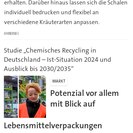
erhalten. Darüber hinaus lassen sich die Schalen
individuell bedrucken und flexibel an
verschiedene Kräuterarten anpassen.
ANZEIGE
Studie „Chemisches Recycling in
Deutschland – Ist-Situation 2024 und
Ausblick bis 2030/2035“
MARKT
Potenzial vor allem
mit Blick auf
Lebensmittelverpackungen