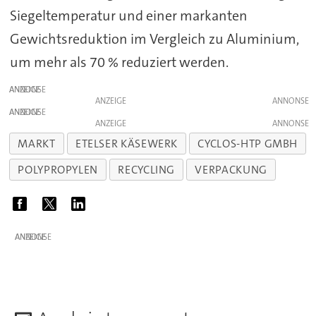
Siegeltemperatur und einer markanten
Gewichtsreduktion im Vergleich zu Aluminium,
um mehr als 70 % reduziert werden.
ANZEIGE
ANZEIGE
ANZEIGE
ANZEIGE
MARKT
ETELSER KÄSEWERK
CYCLOS-HTP GMBH
POLYPROPYLEN
RECYCLING
VERPACKUNG
ANZEIGE