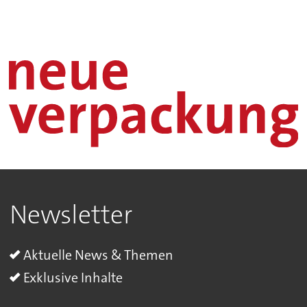
Newsletter
Aktuelle News & Themen
Exklusive Inhalte