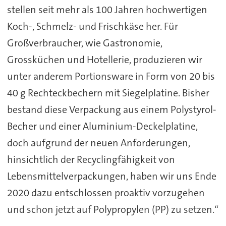
stellen seit mehr als 100 Jahren hochwertigen
Koch-, Schmelz- und Frischkäse her. Für
Großverbraucher, wie Gastronomie,
Grossküchen und Hotellerie, produzieren wir
unter anderem Portionsware in Form von 20 bis
40 g Rechteckbechern mit Siegelplatine. Bisher
bestand diese Verpackung aus einem Polystyrol-
Becher und einer Aluminium-Deckelplatine,
doch aufgrund der neuen Anforderungen,
hinsichtlich der Recyclingfähigkeit von
Lebensmittelverpackungen, haben wir uns Ende
2020 dazu entschlossen proaktiv vorzugehen
und schon jetzt auf Polypropylen (PP) zu setzen.“