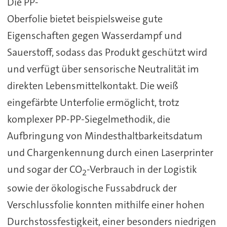
Die PP-
Oberfolie bietet beispielsweise gute
Eigenschaften gegen Wasserdampf und
Sauerstoff, sodass das Produkt geschützt wird
und verfügt über sensorische Neutralität im
direkten Lebensmittelkontakt. Die weiß
eingefärbte Unterfolie ermöglicht, trotz
komplexer PP-PP-Siegelmethodik, die
Aufbringung von Mindesthaltbarkeitsdatum
und Chargenkennung durch einen Laserprinter
und sogar der CO
-Verbrauch in der Logistik
2
sowie der ökologische Fussabdruck der
Verschlussfolie konnten mithilfe einer hohen
Durchstossfestigkeit, einer besonders niedrigen