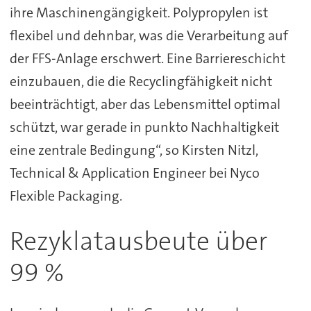
ihre Maschinengängigkeit. Polypropylen ist
flexibel und dehnbar, was die Verarbeitung auf
der FFS-Anlage erschwert. Eine Barriereschicht
einzubauen, die die Recyclingfähigkeit nicht
beeinträchtigt, aber das Lebensmittel optimal
schützt, war gerade in punkto Nachhaltigkeit
eine zentrale Bedingung“, so Kirsten Nitzl,
Technical & Application Engineer bei Nyco
Flexible Packaging.
Rezyklatausbeute über
99 %