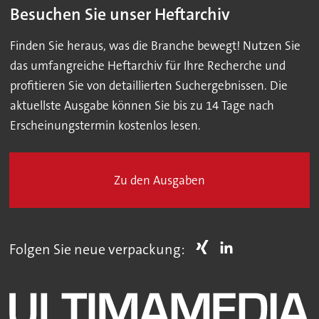
Besuchen Sie unser Heftarchiv
Finden Sie heraus, was die Branche bewegt! Nutzen Sie
das umfangreiche Heftarchiv für Ihre Recherche und
profitieren Sie von detaillierten Suchergebnissen. Die
aktuellste Ausgabe können Sie bis zu 14 Tage nach
Erscheinungstermin kostenlos lesen.
Zu den Ausgaben
Folgen Sie neue verpackung: