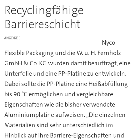
Recyclingfähige
Barriereschicht
ANZEIGE
Nyco
Flexible Packaging und die W. u. H. Fernholz
GmbH & Co. KG wurden damit beauftragt, eine
Unterfolie und eine PP-Platine zu entwickeln.
Dabei sollte die PP-Platine eine Heißabfüllung
bis 90 °C ermöglichen und vergleichbare
Eigenschaften wie die bisher verwendete
Aluminiumplatine aufweisen. „Die einzelnen
Materialien sind sehr unterschiedlich im
Hinblick auf ihre Barriere-Eigenschaften und