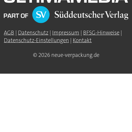
AGB
|
Datenschutz
|
Impressum
|
BFSG-Hinweise
|
Datenschutz-Einstellungen
|
Kontakt
© 2026 neue-verpackung.de