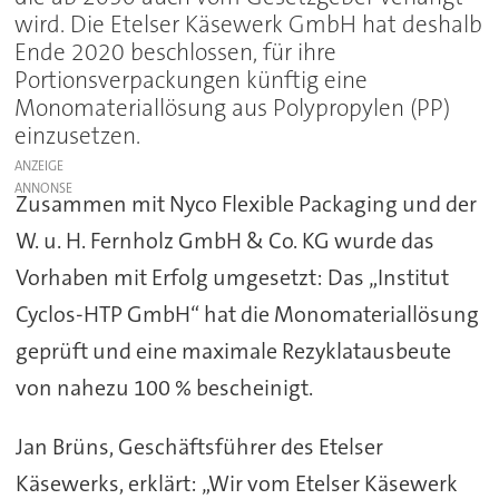
wird. Die Etelser Käsewerk GmbH hat deshalb
Ende 2020 beschlossen, für ihre
Portionsverpackungen künftig eine
Monomateriallösung aus Polypropylen (PP)
einzusetzen.
ANZEIGE
Zusammen mit Nyco Flexible Packaging und der
W. u. H. Fernholz GmbH & Co. KG wurde das
Vorhaben mit Erfolg umgesetzt: Das „Institut
Cyclos-HTP GmbH“ hat die Monomateriallösung
geprüft und eine maximale Rezyklatausbeute
von nahezu 100 % bescheinigt.
Jan Brüns, Geschäftsführer des Etelser
Käsewerks, erklärt: „Wir vom Etelser Käsewerk