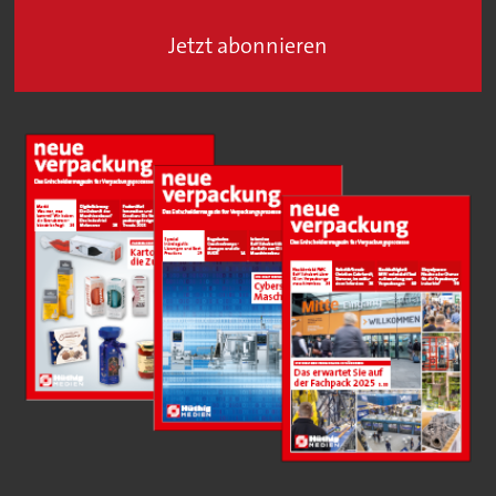
Jetzt abonnieren