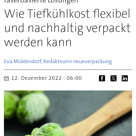
Wie Tiefkühlkost flexibel
und nachhaltig verpackt
werden kann
Eva Middendorf, Redakteurin neue
verpackung
12. Dezember 2022 - 06:00