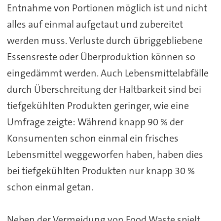
Entnahme von Portionen möglich ist und nicht
alles auf einmal aufgetaut und zubereitet
werden muss. Verluste durch übriggebliebene
Essensreste oder Überproduktion können so
eingedämmt werden. Auch Lebensmittelabfälle
durch Überschreitung der Haltbarkeit sind bei
tiefgekühlten Produkten geringer, wie eine
Umfrage zeigte: Während knapp 90 % der
Konsumenten schon einmal ein frisches
Lebensmittel weggeworfen haben, haben dies
bei tiefgekühlten Produkten nur knapp 30 %
schon einmal getan.
Neben der Vermeidung von Food Waste spielt