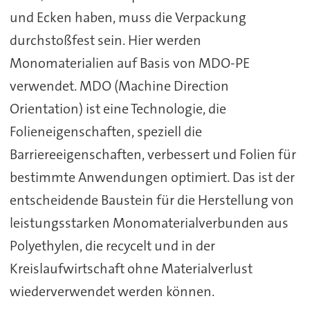
und Ecken haben, muss die Verpackung
durchstoßfest sein. Hier werden
Monomaterialien auf Basis von MDO-PE
verwendet. MDO (Machine Direction
Orientation) ist eine Technologie, die
Folieneigenschaften, speziell die
Barriereeigenschaften, verbessert und Folien für
bestimmte Anwendungen optimiert. Das ist der
entscheidende Baustein für die Herstellung von
leistungsstarken Monomaterialverbunden aus
Polyethylen, die recycelt und in der
Kreislaufwirtschaft ohne Materialverlust
wiederverwendet werden können.