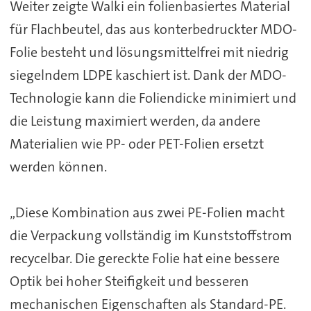
Weiter zeigte Walki ein folienbasiertes Material
für Flachbeutel, das aus konterbedruckter MDO-
Folie besteht und lösungsmittelfrei mit niedrig
siegelndem LDPE kaschiert ist. Dank der MDO-
Technologie kann die Foliendicke minimiert und
die Leistung maximiert werden, da andere
Materialien wie PP- oder PET-Folien ersetzt
werden können.
„Diese Kombination aus zwei PE-Folien macht
die Verpackung vollständig im Kunststoffstrom
recycelbar. Die gereckte Folie hat eine bessere
Optik bei hoher Steifigkeit und besseren
mechanischen Eigenschaften als Standard-PE.