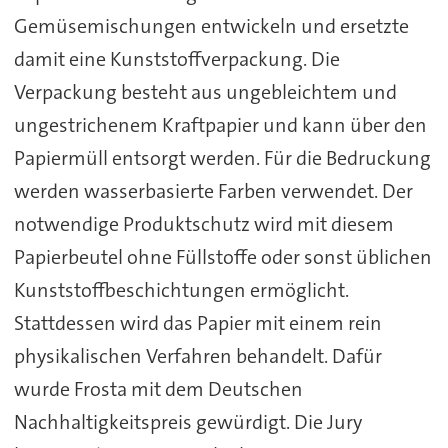
Gemüsemischungen entwickeln und ersetzte
damit eine Kunststoffverpackung. Die
Verpackung besteht aus ungebleichtem und
ungestrichenem Kraftpapier und kann über den
Papiermüll entsorgt werden. Für die Bedruckung
werden wasserbasierte Farben verwendet. Der
notwendige Produktschutz wird mit diesem
Papierbeutel ohne Füllstoffe oder sonst üblichen
Kunststoffbeschichtungen ermöglicht.
Stattdessen wird das Papier mit einem rein
physikalischen Verfahren behandelt. Dafür
wurde Frosta mit dem Deutschen
Nachhaltigkeitspreis gewürdigt. Die Jury