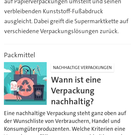
auf Papierverpackungen umstellt und seinen
verbleibenden Kunststoff-Fußabdruck
ausgleicht. Dabei greift die Supermarktkette auf
verschiedene Verpackungslösungen zurück.
Packmittel
NACHHALTIGE VERPACKUNGEN
Wann ist eine
Verpackung
nachhaltig?
Eine nachhaltige Verpackung steht ganz oben auf
der Wunschliste von Verbrauchern, Handel und
Konsumgüterproduzenten. Welche Kriterien eine