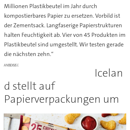
Millionen Plastikbeutel im Jahr durch
kompostierbares Papier zu ersetzen. Vorbild ist
der Zementsack. Langfaserige Papierstrukturen
halten Feuchtigkeit ab. Vier von 45 Produkten im
Plastikbeutel sind umgestellt. Wir testen gerade
die nächsten zehn.“
ANZEIGE
Icelan
d stellt auf
Papierverpackungen um