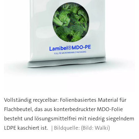
Vollständig recycelbar: Folienbasiertes Material für
Flachbeutel, das aus konterbedruckter MDO-Folie
besteht und lösungsmittelfrei mit niedrig siegelndem
LDPE kaschiert ist.
(Bild: Walki)