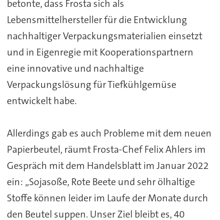
betonte, dass Frosta sich als
Lebensmittelhersteller für die Entwicklung
nachhaltiger Verpackungsmaterialien einsetzt
und in Eigenregie mit Kooperationspartnern
eine innovative und nachhaltige
Verpackungslösung für Tiefkühlgemüse
entwickelt habe.
Allerdings gab es auch Probleme mit dem neuen
Papierbeutel, räumt Frosta-Chef Felix Ahlers im
Gespräch mit dem Handelsblatt im Januar 2022
ein: „Sojasoße, Rote Beete und sehr ölhaltige
Stoffe können leider im Laufe der Monate durch
den Beutel suppen. Unser Ziel bleibt es, 40