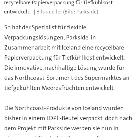
recycelbare Papierverpackung für Tiefkühlkost
entwickelt.
(Bild: Parkside)
So hat der Spezialist für flexible
Verpackungslösungen, Parkside, in
Zusammenarbeit mit Iceland eine recycelbare
Papierverpackung für Tiefkühlkost entwickelt.
Die innovative, nachhaltige Lösung wurde für
das Northcoast-Sortiment des Supermarktes an
tiefgekühlten Meeresfrüchten entwickelt.
Die Northcoast-Produkte von Iceland wurden
bisher in einem LDPE-Beutel verpackt, doch nach
dem Projekt mit Parkside werden sie nun in