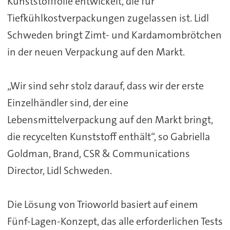
Kunststofffolie entwickelt, die für
Tiefkühlkostverpackungen zugelassen ist. Lidl
Schweden bringt Zimt- und Kardamombrötchen
in der neuen Verpackung auf den Markt.
„Wir sind sehr stolz darauf, dass wir der erste
Einzelhändler sind, der eine
Lebensmittelverpackung auf den Markt bringt,
die recycelten Kunststoff enthält“, so Gabriella
Goldman, Brand, CSR & Communications
Director, Lidl Schweden.
Die Lösung von Trioworld basiert auf einem
Fünf-Lagen-Konzept, das alle erforderlichen Tests