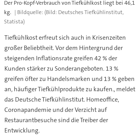
Der Pro-Kopf-Verbrauch von Tiefkühlkost liegt bei 46,1
kg.
(Bild: Deutsches Tiefkühlinstitut,
Statista)
Tiefkühlkost erfreut sich auch in Krisenzeiten
großer Beliebtheit. Vor dem Hintergrund der
steigenden Inflationsrate greifen 42 % der
Kunden stärker zu Sonderangeboten. 13 %
greifen öfter zu Handelsmarken und 13 % geben
an, häufiger Tiefkühlprodukte zu kaufen., meldet
das Deutsche Tiefkühlinstitut. Homeoffice,
Coronapandemie und der Verzicht auf
Restaurantbesuche sind die Treiber der
Entwicklung.