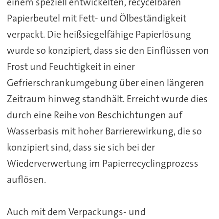
einem speziell entwickelten, recycelbaren
Papierbeutel mit Fett- und Ölbeständigkeit
verpackt. Die heißsiegelfähige Papierlösung
wurde so konzipiert, dass sie den Einflüssen von
Frost und Feuchtigkeit in einer
Gefrierschrankumgebung über einen längeren
Zeitraum hinweg standhält. Erreicht wurde dies
durch eine Reihe von Beschichtungen auf
Wasserbasis mit hoher Barrierewirkung, die so
konzipiert sind, dass sie sich bei der
Wiederverwertung im Papierrecyclingprozess
auflösen.
Auch mit dem Verpackungs- und