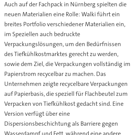
Auch auf der Fachpack in Nürnberg spielten die
neuen Materialien eine Rolle: Walki führt ein
breites Portfolio verschiedener Materialien ein,
im Speziellen auch bedruckte
Verpackungslösungen, um den Bedürfnissen
des Tiefkühlkostmarktes gerecht zu werden,
sowie dem Ziel, die Verpackungen vollständig im
Papierstrom recycelbar zu machen. Das
Unternehmen zeigte recycelbare Verpackungen
auf Papierbasis, die speziell für Flachbeutel zum
Verpacken von Tiefkühlkost gedacht sind. Eine
Version verfügt über eine
Dispersionsbeschichtung als Barriere gegen
Wasserdampf und Fett, während eine andere