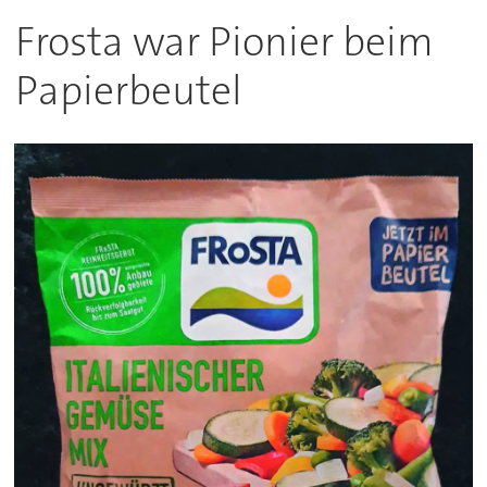
Frosta war Pionier beim
Papierbeutel