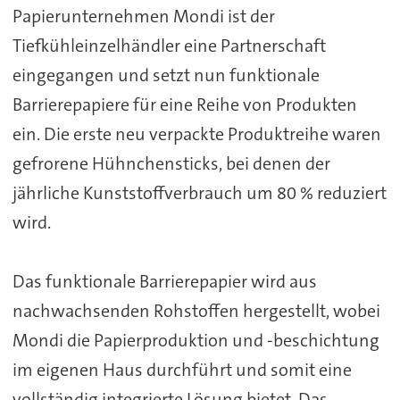
Papierunternehmen Mondi ist der
Tiefkühleinzelhändler eine Partnerschaft
eingegangen und setzt nun funktionale
Barrierepapiere für eine Reihe von Produkten
ein. Die erste neu verpackte Produktreihe waren
gefrorene Hühnchensticks, bei denen der
jährliche Kunststoffverbrauch um 80 % reduziert
wird.
Das funktionale Barrierepapier wird aus
nachwachsenden Rohstoffen hergestellt, wobei
Mondi die Papierproduktion und -beschichtung
im eigenen Haus durchführt und somit eine
vollständig integrierte Lösung bietet. Das