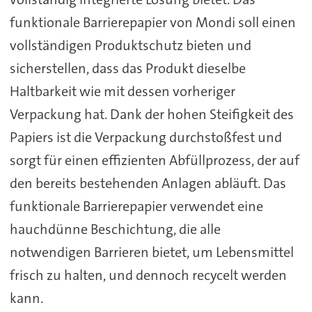
funktionale Barrierepapier von Mondi soll einen
vollständigen Produktschutz bieten und
sicherstellen, dass das Produkt dieselbe
Haltbarkeit wie mit dessen vorheriger
Verpackung hat. Dank der hohen Steifigkeit des
Papiers ist die Verpackung durchstoßfest und
sorgt für einen effizienten Abfüllprozess, der auf
den bereits bestehenden Anlagen abläuft. Das
funktionale Barrierepapier verwendet eine
hauchdünne Beschichtung, die alle
notwendigen Barrieren bietet, um Lebensmittel
frisch zu halten, und dennoch recycelt werden
kann.