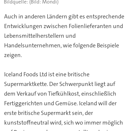
(Bild: Mondi)
Auch in anderen Ländern gibt es entsprechende
Entwicklungen zwischen Folienlieferanten und
Lebensmittelherstellern und
Handelsunternehmen, wie folgende Beispiele
zeigen.
Iceland Foods Ltd ist eine britische
Supermarktkette. Der Schwerpunkt liegt auf
dem Verkauf von Tiefkühlkost, einschließlich
Fertiggerichten und Gemüse. Iceland will der
erste britische Supermarkt sein, der
kunststoffneutral wird, sich wo immer möglich