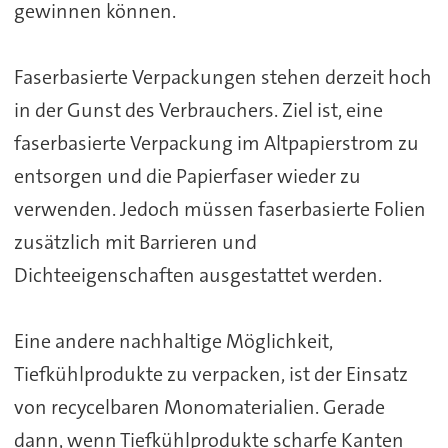
gewinnen können.
Faserbasierte Verpackungen stehen derzeit hoch
in der Gunst des Verbrauchers. Ziel ist, eine
faserbasierte Verpackung im Altpapierstrom zu
entsorgen und die Papierfaser wieder zu
verwenden. Jedoch müssen faserbasierte Folien
zusätzlich mit Barrieren und
Dichteeigenschaften ausgestattet werden.
Eine andere nachhaltige Möglichkeit,
Tiefkühlprodukte zu verpacken, ist der Einsatz
von recycelbaren Monomaterialien. Gerade
dann, wenn Tiefkühlprodukte scharfe Kanten