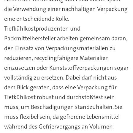
die Verwendung einer nachhaltigen Verpackung
eine entscheidende Rolle.
Tiefkühlkostproduzenten und
Packmittelhersteller arbeiten gemeinsam daran,
den Einsatz von Verpackungsmaterialien zu
reduzieren, recyclingfähigere Materialien
einzusetzen oder Kunststoffverpackungen sogar
vollständig zu ersetzen. Dabei darf nicht aus
dem Blick geraten, dass eine Verpackung für
Tiefkühlkost robust und durchstoßfest sein
muss, um Beschädigungen standzuhalten. Sie
muss flexibel sein, da gefrorene Lebensmittel
während des Gefriervorgangs an Volumen