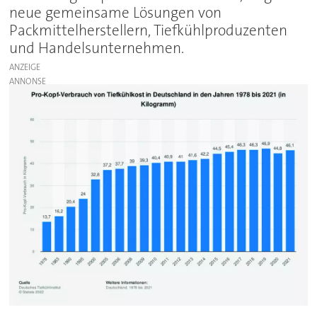
neue gemeinsame Lösungen von
Packmittelherstellern, Tiefkühlproduzenten
und Handelsunternehmen.
ANZEIGE