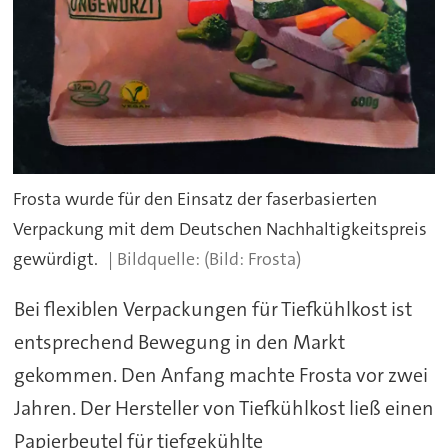
Frosta wurde für den Einsatz der faserbasierten
Verpackung mit dem Deutschen Nachhaltigkeitspreis
gewürdigt.
(Bild: Frosta)
Bei flexiblen Verpackungen für Tiefkühlkost ist
entsprechend Bewegung in den Markt
gekommen. Den Anfang machte Frosta vor zwei
Jahren. Der Hersteller von Tiefkühlkost ließ einen
Papierbeutel für tiefgekühlte