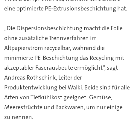
eine optimierte PE-Extrusionsbeschichtung hat.
„Die Dispersionsbeschichtung macht die Folie
ohne zusätzliche Trennverfahren im
Altpapierstrom recycelbar, während die
minimierte PE-Beschichtung das Recycling mit
akzeptabler Faserausbeute ermöglicht“, sagt
Andreas Rothschink, Leiter der
Produktentwicklung bei Walki. Beide sind für alle
Arten von Tiefkühlkost geeignet: Gemüse,
Meeresfrüchte und Backwaren, um nur einige
zu nennen.