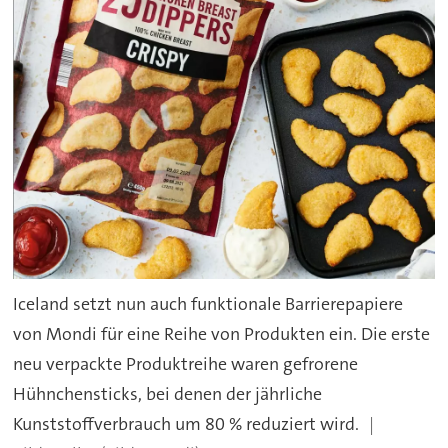
Iceland setzt nun auch funktionale Barrierepapiere
von Mondi für eine Reihe von Produkten ein. Die erste
neu verpackte Produktreihe waren gefrorene
Hühnchensticks, bei denen der jährliche
Kunststoffverbrauch um 80 % reduziert wird.