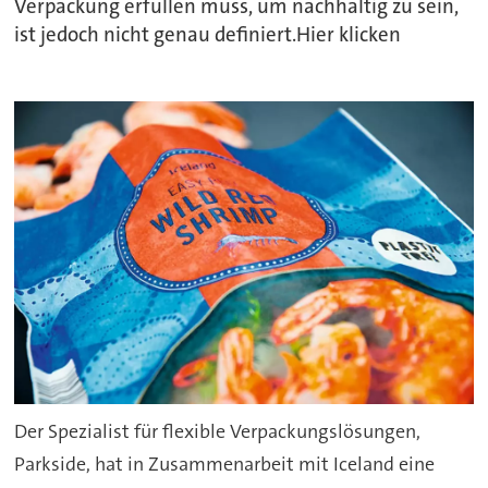
Verpackung erfüllen muss, um nachhaltig zu sein,
ist jedoch nicht genau definiert.Hier klicken
Der Spezialist für flexible Verpackungslösungen,
Parkside, hat in Zusammenarbeit mit Iceland eine