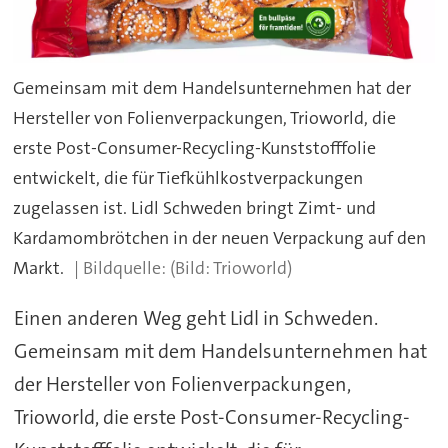
Gemeinsam mit dem Handelsunternehmen hat der
Hersteller von Folienverpackungen, Trioworld, die
erste Post-Consumer-Recycling-Kunststofffolie
entwickelt, die für Tiefkühlkostverpackungen
zugelassen ist. Lidl Schweden bringt Zimt- und
Kardamombrötchen in der neuen Verpackung auf den
Markt.
(Bild: Trioworld)
Einen anderen Weg geht Lidl in Schweden.
Gemeinsam mit dem Handelsunternehmen hat
der Hersteller von Folienverpackungen,
Trioworld, die erste Post-Consumer-Recycling-