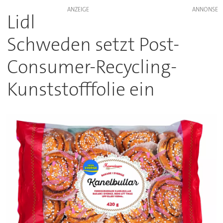
ANZEIGE
Lidl
Schweden setzt Post-
Consumer-Recycling-
Kunststofffolie ein