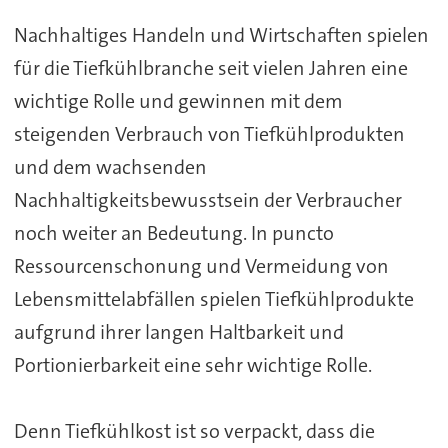
Nachhaltiges Handeln und Wirtschaften spielen
für die Tiefkühlbranche seit vielen Jahren eine
wichtige Rolle und gewinnen mit dem
steigenden Verbrauch von Tiefkühlprodukten
und dem wachsenden
Nachhaltigkeitsbewusstsein der Verbraucher
noch weiter an Bedeutung. In puncto
Ressourcenschonung und Vermeidung von
Lebensmittelabfällen spielen Tiefkühlprodukte
aufgrund ihrer langen Haltbarkeit und
Portionierbarkeit eine sehr wichtige Rolle.
Denn Tiefkühlkost ist so verpackt, dass die