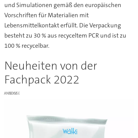
und Simulationen gemäß den europäischen
Vorschriften für Materialien mit
Lebensmittelkontakt erfüllt. Die Verpackung
besteht zu 30 % aus recyceltem PCR und ist zu
100 % recycelbar.
Neuheiten von der
Fachpack 2022
ANZEIGE