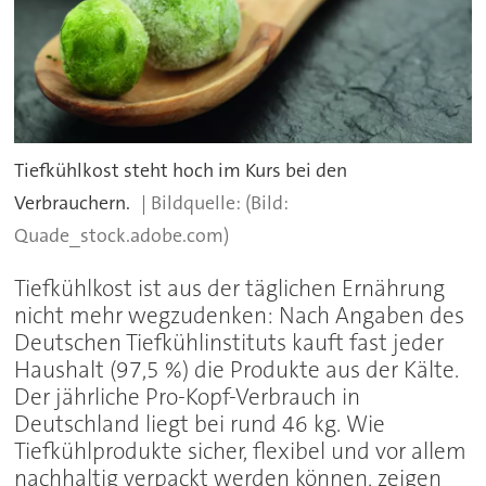
Tiefkühlkost steht hoch im Kurs bei den
Verbrauchern.
(Bild:
Quade_stock.adobe.com)
Tiefkühlkost ist aus der täglichen Ernährung
nicht mehr wegzudenken: Nach Angaben des
Deutschen Tiefkühlinstituts kauft fast jeder
Haushalt (97,5 %) die Produkte aus der Kälte.
Der jährliche Pro-Kopf-Verbrauch in
Deutschland liegt bei rund 46 kg. Wie
Tiefkühlprodukte sicher, flexibel und vor allem
nachhaltig verpackt werden können, zeigen