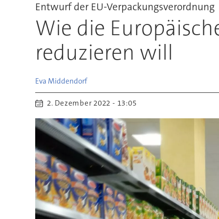
Entwurf der EU-Verpackungsverordnung
Wie die Europäisch
reduzieren will
Eva
Middendorf
2. Dezember 2022 - 13:05