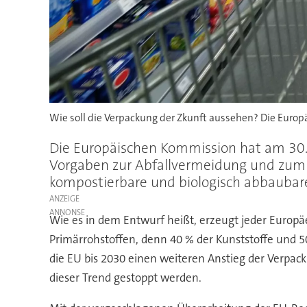
Wie soll die Verpackung der Zkunft aussehen? Die Euro
Die Europäischen Kommission hat am 30
Vorgaben zur Abfallvermeidung und zum 
kompostierbare und biologisch abbaubar
ANZEIGE
Wie es in dem Entwurf heißt, erzeugt jeder Europä
Primärrohstoffen, denn 40 % der Kunststoffe und
die EU bis 2030 einen weiteren Anstieg der Verpac
dieser Trend gestoppt werden.