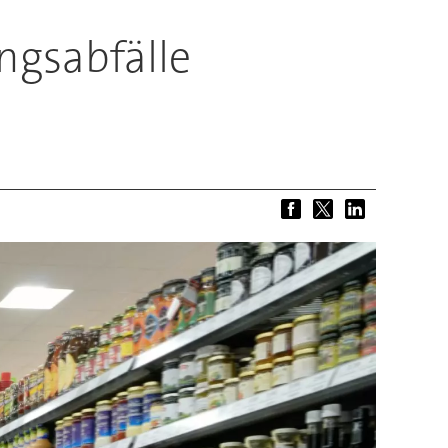
ngsabfälle