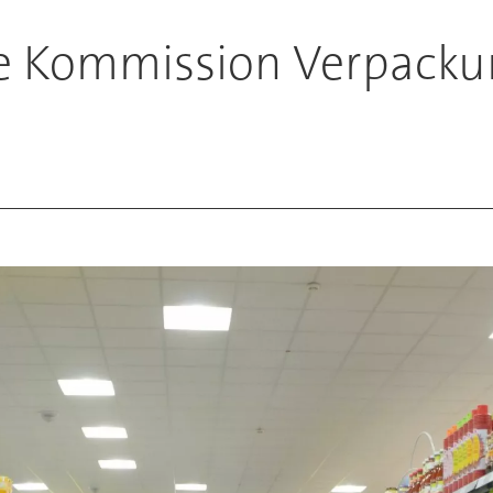
e Kommission Verpacku