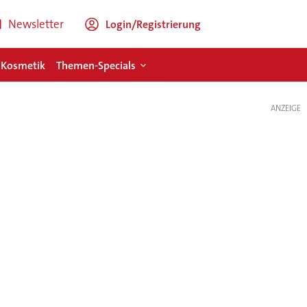
Newsletter
Login/Registrierung
 Kosmetik
Themen-Specials
ANZEIGE