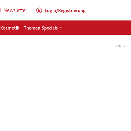
Newsletter
Login/Registrierung
 Kosmetik
Themen-Specials
ANZEIGE