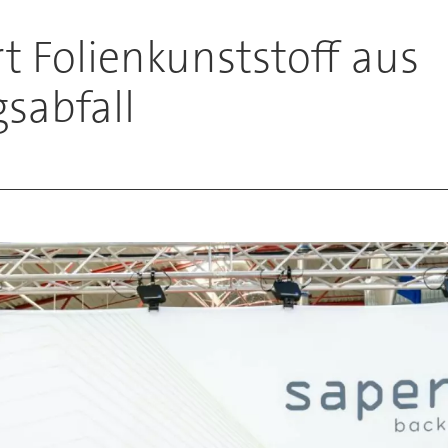
t Folienkunststoff aus
sabfall