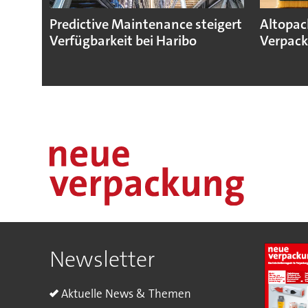
Predictive Maintenance steigert
Altopac
Verfügbarkeit bei Haribo
Verpack
Newsletter
Aktuelle News & Themen