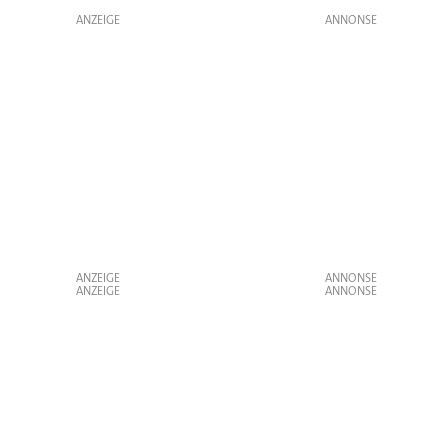
ANZEIGE
ANZEIGE
ANZEIGE