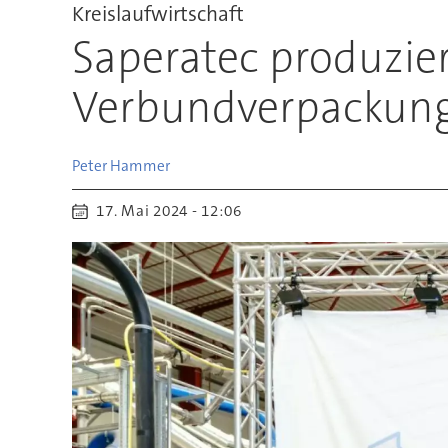
Kreislaufwirtschaft
Saperatec produzier
Verbundverpackung
Peter
Hammer
17. Mai 2024 - 12:06