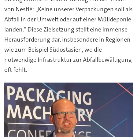
von Nestlé: „Keine unserer Verpackungen soll als
Abfall in der Umwelt oder auf einer Mülldeponie
landen.“ Diese Zielsetzung stellt eine immense
Herausforderung dar, insbesondere in Regionen
wie zum Beispiel Südostasien, wo die
notwendige Infrastruktur zur Abfallbewältigung
oft fehlt.