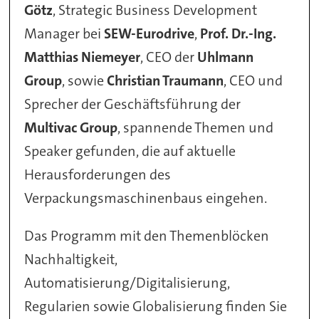
Götz
, Strategic Business Development
Manager bei
SEW-Eurodrive
,
Prof. Dr.-Ing.
Matthias Niemeyer
, CEO der
Uhlmann
Group
, sowie
Christian Traumann
, CEO und
Sprecher der Geschäftsführung der
Multivac Group
, spannende Themen und
Speaker gefunden, die auf aktuelle
Herausforderungen des
Verpackungsmaschinenbaus eingehen.
Das Programm mit den Themenblöcken
Nachhaltigkeit,
Automatisierung/Digitalisierung,
Regularien sowie Globalisierung finden Sie