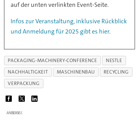
auf der unten verlinkten Event-Seite.
Infos zur Veranstaltung, inklusive Rückblick
und Anmeldung für 2025 gibt es hier
.
PACKAGING-MACHINERY-CONFERENCE
NESTLE
NACHHALTIGKEIT
MASCHINENBAU
RECYCLING
VERPACKUNG
ANZEIGE