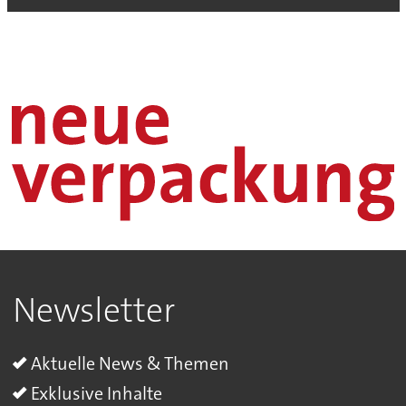
Newsletter
Aktuelle News & Themen
Exklusive Inhalte