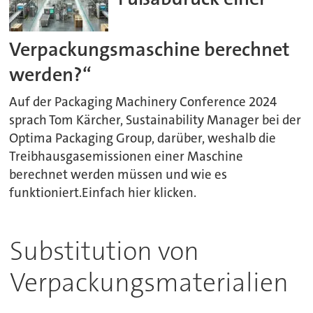
Verpackungsmaschine berechnet
werden?“
Auf der Packaging Machinery Conference 2024
sprach Tom Kärcher, Sustainability Manager bei der
Optima Packaging Group, darüber, weshalb die
Treibhausgasemissionen einer Maschine
berechnet werden müssen und wie es
funktioniert.Einfach hier klicken.
Substitution von
Verpackungsmaterialien