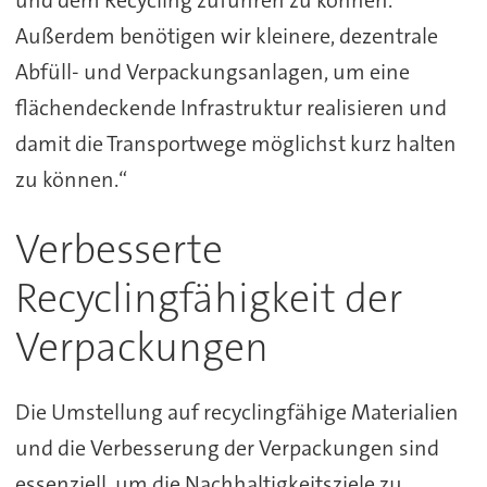
Außerdem benötigen wir kleinere, dezentrale
Abfüll- und Verpackungsanlagen, um eine
flächendeckende Infrastruktur realisieren und
damit die Transportwege möglichst kurz halten
zu können.“
Verbesserte
Recyclingfähigkeit der
Verpackungen
Die Umstellung auf recyclingfähige Materialien
und die Verbesserung der Verpackungen sind
essenziell, um die Nachhaltigkeitsziele zu