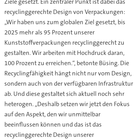
Ziele gesetzt. Ein zentraler Punkt ist dabei das
recyclinggerechte Design von Verpackungen:
„Wir haben uns zum globalen Ziel gesetzt, bis
2025 mehr als 95 Prozent unserer
Kunststoffverpackungen recyclinggerecht zu
gestalten. Wir arbeiten mit Hochdruck daran,
100 Prozent zu erreichen.“, betonte Büsing. Die
Recyclingfähigkeit hängt nicht nur vom Design,
sondern auch von der verfügbaren Infrastruktur
ab. Und diese gestaltet sich aktuell noch sehr
heterogen. „Deshalb setzen wir jetzt den Fokus
auf den Aspekt, den wir unmittelbar
beeinflussen können und das ist das
recyclinggerechte Design unserer