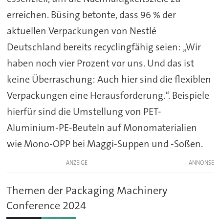
erreichen. Büsing betonte, dass 96 % der
aktuellen Verpackungen von Nestlé
Deutschland bereits recyclingfähig seien: „Wir
haben noch vier Prozent vor uns. Und das ist
keine Überraschung: Auch hier sind die flexiblen
Verpackungen eine Herausforderung.“. Beispiele
hierfür sind die Umstellung von PET-
Aluminium-PE-Beuteln auf Monomaterialien
wie Mono-OPP bei Maggi-Suppen und -Soßen.
ANZEIGE
Themen der Packaging Machinery
Conference 2024