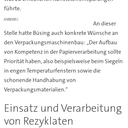
führte.
ANZEIGE
An dieser
Stelle hatte Büsing auch konkrete Wünsche an
den Verpackungsmaschinenbau: „Der Aufbau
von Kompetenz in der Papierverarbeitung sollte
Priorität haben, also beispielsweise beim Siegeln
in engen Temperaturfenstern sowie die
schonende Handhabung von
Verpackungsmaterialien.“
Einsatz und Verarbeitung
von Rezyklaten