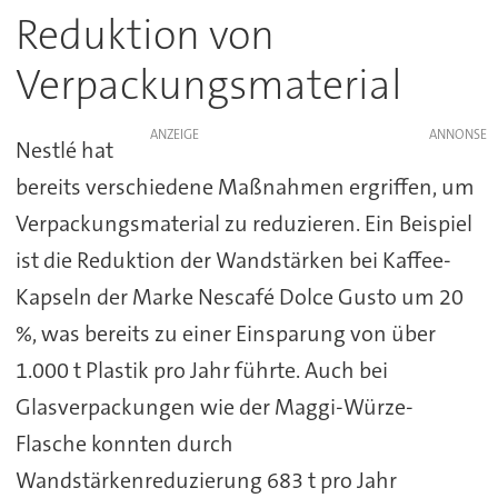
Reduktion von
Verpackungsmaterial
ANZEIGE
Nestlé hat
bereits verschiedene Maßnahmen ergriffen, um
Verpackungsmaterial zu reduzieren. Ein Beispiel
ist die Reduktion der Wandstärken bei Kaffee-
Kapseln der Marke Nescafé Dolce Gusto um 20
%, was bereits zu einer Einsparung von über
1.000 t Plastik pro Jahr führte. Auch bei
Glasverpackungen wie der Maggi-Würze-
Flasche konnten durch
Wandstärkenreduzierung 683 t pro Jahr