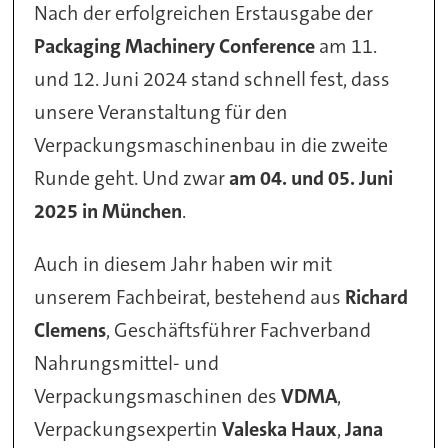
Nach der erfolgreichen Erstausgabe der
Packaging Machinery Conference
am 11.
und 12. Juni 2024 stand schnell fest, dass
unsere Veranstaltung für den
Verpackungsmaschinenbau in die zweite
Runde geht. Und zwar
am 04. und 05. Juni
2025 in München
.
Auch in diesem Jahr haben wir mit
unserem Fachbeirat, bestehend aus
Richard
Clemens
, Geschäftsführer Fachverband
Nahrungsmittel- und
Verpackungsmaschinen des
VDMA
,
Verpackungsexpertin
Valeska Haux
,
Jana