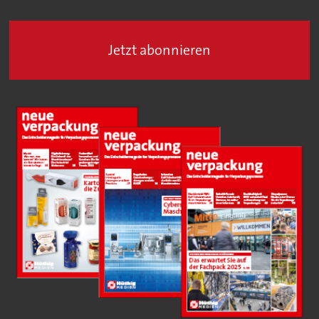
Jetzt abonnieren