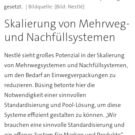
gesetzt.
(Bild: Nestlé)
Skalierung von Mehrweg-
und Nachfüllsystemen
Nestlé sieht großes Potenzial in der Skalierung
von Mehrwegsystemen und Nachfüllsystemen,
um den Bedarf an Einwegverpackungen zu
reduzieren. Büsing betonte hier die
Notwendigkeit einer sinnvollen
Standardisierung und Pool-Lösung, um diese
Systeme effizient gestalten zu können. „Wir
brauchen eine sinnvolle Standardisierung und
ein offenes System für Marken und Produkte“,