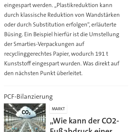
eingespart werden. „Plastikreduktion kann
durch klassische Reduktion von Wandstärken
oder durch Substitution erfolgen“, erläuterte
Büsing. Ein Beispiel hierfür ist die Umstellung
der Smarties-Verpackungen auf
recyclinggerechtes Papier, wodurch 191 t
Kunststoff eingespart wurden. Was direkt auf
den nächsten Punkt überleitet.
PCF-Bilanzierung
MARKT
„Wie kann der CO2-
Fußabdruck einer