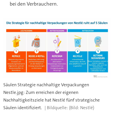
bei den Verbrauchern.
Säulen Strategie nachhaltige Verpackungen
Nestle.jpg: Zum erreichen der eigenen
Nachhaltigkeitsziele hat Nestlé fünf strategische
Säulen identifiziert.
(Bild: Nestlé)