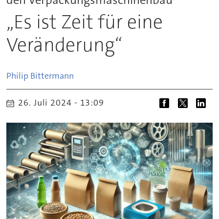
„Es ist Zeit für eine
Veränderung“
Philip
Bittermann
26. Juli 2024 - 13:09