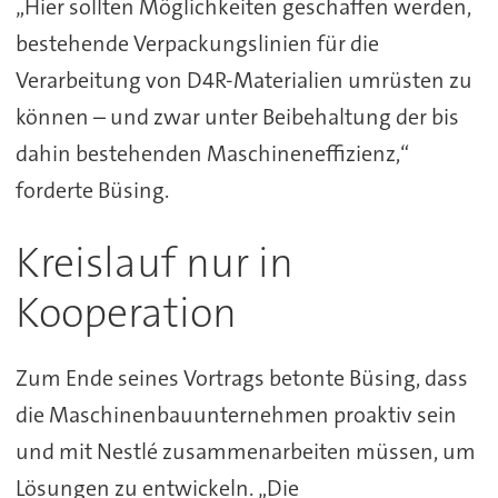
„Hier sollten Möglichkeiten geschaffen werden,
bestehende Verpackungslinien für die
Verarbeitung von D4R-Materialien umrüsten zu
können – und zwar unter Beibehaltung der bis
dahin bestehenden Maschineneffizienz,“
forderte Büsing.
Kreislauf nur in
Kooperation
Zum Ende seines Vortrags betonte Büsing, dass
die Maschinenbauunternehmen proaktiv sein
und mit Nestlé zusammenarbeiten müssen, um
Lösungen zu entwickeln. „Die