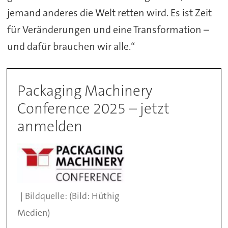
jemand anderes die Welt retten wird. Es ist Zeit
für Veränderungen und eine Transformation –
und dafür brauchen wir alle.“
Packaging Machinery
Conference 2025 – jetzt
anmelden
(Bild: Hüthig
Medien)