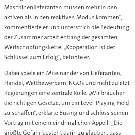
Maschinenlieferanten müssen mehr in den
aktiven als in den reaktiven Modus kommen“,
kommentierte er und unterstrich die Bedeutung
der Zusammenarbeit entlang der gesamten
Wertschöpfungskette. „Kooperation ist der
Schlüssel zum Erfolg“, betonte er.
Dabei spiele ein Miteinander von Lieferanten,
Handel, Wettbewerbern, NGOs und nicht zuletzt
Regierungen eine zentrale Rolle. „Wir brauchen
die richtigen Gesetze, um ein Level-Playing-Field
zu schaffen“, erklärte Büsing und schloss seinen
Vortrag mit einem eindringlichen Appell: „Die
größte Gefahr besteht darin zu glauben, dass