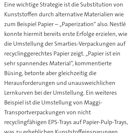
Eine wichtige Strategie ist die Substitution von
Kunststoffen durch alternative Materialien wie
zum Beispiel Papier – „Paperization“ also. Nestlé
konnte hiermit bereits erste Erfolge erzielen, wie
die Umstellung der Smarties-Verpackungen auf
recyclinggerechtes Papier zeigt. „Papier ist ein
sehr spannendes Material“, kommentierte
Büsing, betonte aber gleichzeitig die
Herausforderungen und unausweichlichen
Lernkurven bei der Umstellung. Ein weiteres
Beispiel ist die Umstellung von Maggi-
Transportverpackungen von nicht
recyclingfähigen EPS-Trays auf Papier-Pulp-Trays,
was zu erheblichen Kunststoffeinsparungen