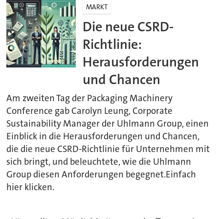
MARKT
Die neue CSRD-
Richtlinie:
Herausforderungen
und Chancen
Am zweiten Tag der Packaging Machinery
Conference gab Carolyn Leung, Corporate
Sustainability Manager der Uhlmann Group, einen
Einblick in die Herausforderungen und Chancen,
die die neue CSRD-Richtlinie für Unternehmen mit
sich bringt, und beleuchtete, wie die Uhlmann
Group diesen Anforderungen begegnet.Einfach
hier klicken.