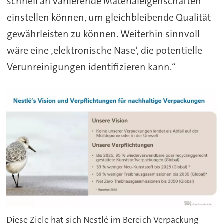
schnell an variierende Materialeigenschaften
einstellen können, um gleichbleibende Qualität
gewährleisten zu können. Weiterhin sinnvoll
wäre eine ‚elektronische Nase‘, die potentielle
Verunreinigungen identifizieren kann.“
Diese Ziele hat sich Nestlé im Bereich Verpackung