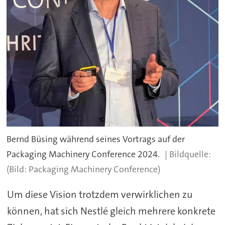
Bernd Büsing während seines Vortrags auf der
Packaging Machinery Conference 2024.
(Bild: Packaging Machinery Conference)
Um diese Vision trotzdem verwirklichen zu
können, hat sich Nestlé gleich mehrere konkrete