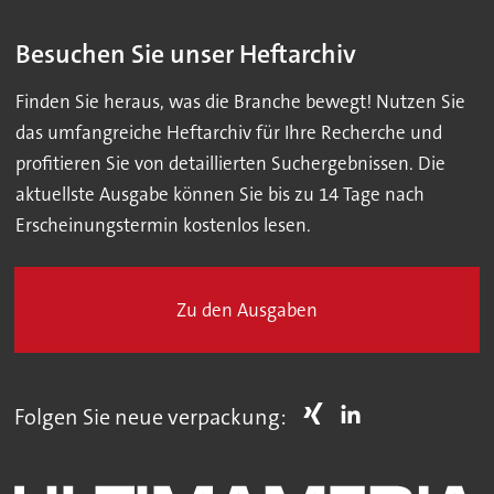
Besuchen Sie unser Heftarchiv
Finden Sie heraus, was die Branche bewegt! Nutzen Sie
das umfangreiche Heftarchiv für Ihre Recherche und
profitieren Sie von detaillierten Suchergebnissen. Die
aktuellste Ausgabe können Sie bis zu 14 Tage nach
Erscheinungstermin kostenlos lesen.
Zu den Ausgaben
Folgen Sie neue verpackung: