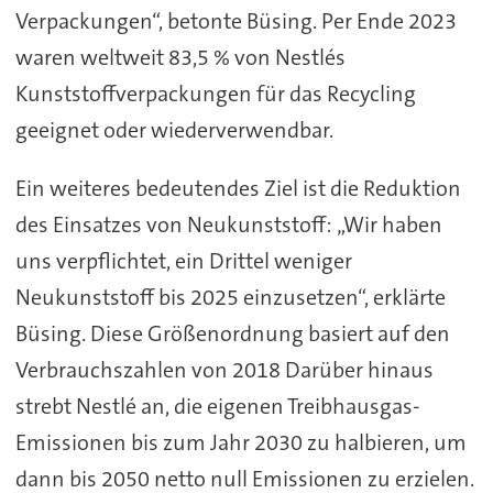
Verpackungen“, betonte Büsing. Per Ende 2023
waren weltweit 83,5 % von Nestlés
Kunststoffverpackungen für das Recycling
geeignet oder wiederverwendbar.
Ein weiteres bedeutendes Ziel ist die Reduktion
des Einsatzes von Neukunststoff: „Wir haben
uns verpflichtet, ein Drittel weniger
Neukunststoff bis 2025 einzusetzen“, erklärte
Büsing. Diese Größenordnung basiert auf den
Verbrauchszahlen von 2018 Darüber hinaus
strebt Nestlé an, die eigenen Treibhausgas-
Emissionen bis zum Jahr 2030 zu halbieren, um
dann bis 2050 netto null Emissionen zu erzielen.