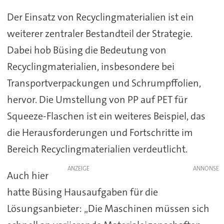
Der Einsatz von Recyclingmaterialien ist ein
weiterer zentraler Bestandteil der Strategie.
Dabei hob Büsing die Bedeutung von
Recyclingmaterialien, insbesondere bei
Transportverpackungen und Schrumpffolien,
hervor. Die Umstellung von PP auf PET für
Squeeze-Flaschen ist ein weiteres Beispiel, das
die Herausforderungen und Fortschritte im
Bereich Recyclingmaterialien verdeutlicht.
ANZEIGE
Auch hier
hatte Büsing Hausaufgaben für die
Lösungsanbieter: „Die Maschinen müssen sich