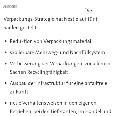
ANZEIGE
Die
Verpackungs-Strategie hat Nestlé auf fünf
Säulen gestellt:
Reduktion von Verpackungsmaterial
skalierbare Mehrweg- und Nachfüllsystem
Verbesserung der Verpackungen, vor allem in
Sachen Recyclingfähigkeit
Ausbau der Infrastruktur für eine abfallfreie
Zukunft
neue Verhaltensweisen in den eigenen
Betrieben, bei den Lieferanten, im Handel und