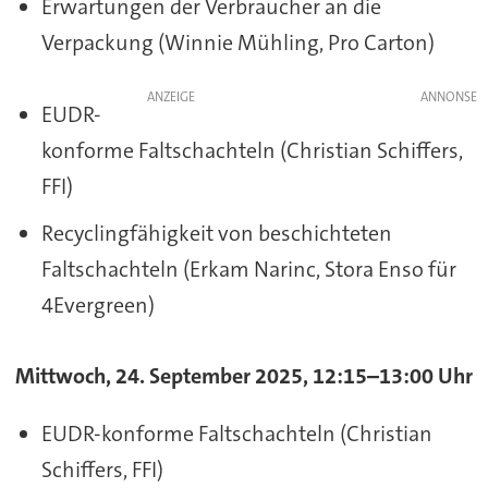
Erwartungen der Verbraucher an die
Verpackung (Winnie Mühling, Pro Carton)
ANZEIGE
EUDR-
konforme Faltschachteln (Christian Schiffers,
FFI)
Recyclingfähigkeit von beschichteten
Faltschachteln (Erkam Narinc, Stora Enso für
4Evergreen)
Mittwoch, 24. September 2025, 12:15–13:00 Uhr
EUDR-konforme Faltschachteln (Christian
Schiffers, FFI)