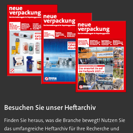
Besuchen Sie unser Heftarchiv
Finden Sie heraus, was die Branche bewegt! Nutzen Sie
das umfangreiche Heftarchiv für Ihre Recherche und