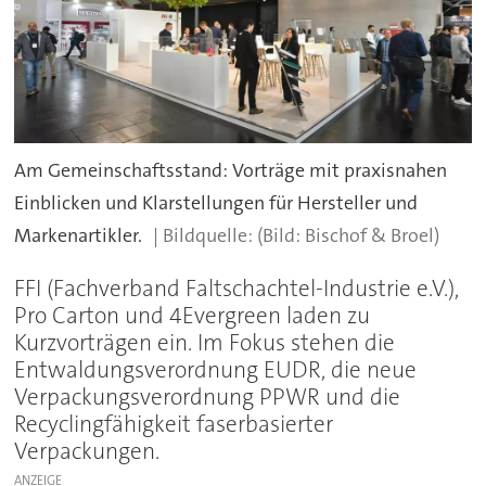
Am Gemeinschaftsstand: Vorträge mit praxisnahen
Einblicken und Klarstellungen für Hersteller und
Markenartikler.
(Bild: Bischof & Broel)
FFI (Fachverband Faltschachtel-Industrie e.V.),
Pro Carton und 4Evergreen laden zu
Kurzvorträgen ein. Im Fokus stehen die
Entwaldungsverordnung EUDR, die neue
Verpackungsverordnung PPWR und die
Recyclingfähigkeit faserbasierter
Verpackungen.
ANZEIGE