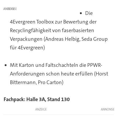
ANZEIGE
Die
4Evergreen Toolbox zur Bewertung der
Recyclingfähigkeit von faserbasierten
Verpackungen (Andreas Helbig, Seda Group
für 4Evergreen)
Mit Karton und Faltschachteln die PPWR-
Anforderungen schon heute erfüllen (Horst
Bittermann, Pro Carton)
Fachpack: Halle 3A, Stand 130
ANZEIGE