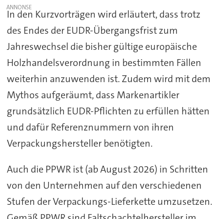
In den Kurzvorträgen wird erläutert, dass trotz
des Endes der EUDR-Übergangsfrist zum
Jahreswechsel die bisher gültige europäische
Holzhandelsverordnung in bestimmten Fällen
weiterhin anzuwenden ist. Zudem wird mit dem
Mythos aufgeräumt, dass Markenartikler
grundsätzlich EUDR-Pflichten zu erfüllen hätten
und dafür Referenznummern von ihren
Verpackungshersteller benötigten.
Auch die PPWR ist (ab August 2026) in Schritten
von den Unternehmen auf den verschiedenen
Stufen der Verpackungs-Lieferkette umzusetzen.
Gemäß PPWR sind Faltschachtelhersteller im