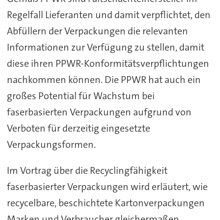
Regelfall Lieferanten und damit verpflichtet, den
Abfüllern der Verpackungen die relevanten
Informationen zur Verfügung zu stellen, damit
diese ihren PPWR-Konformitätsverpflichtungen
nachkommen können. Die PPWR hat auch ein
großes Potential für Wachstum bei
faserbasierten Verpackungen aufgrund von
Verboten für derzeitig eingesetzte
Verpackungsformen.
Im Vortrag über die Recyclingfähigkeit
faserbasierter Verpackungen wird erläutert, wie
recycelbare, beschichtete Kartonverpackungen
Marken und Verbraucher gleichermaßen