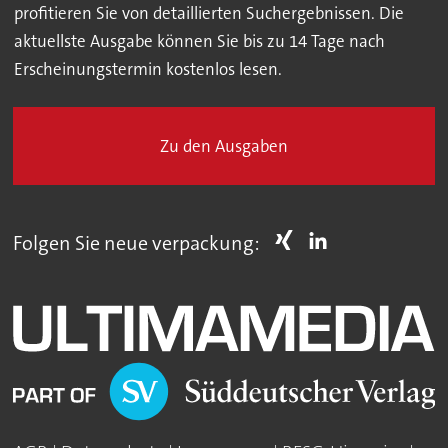
profitieren Sie von detaillierten Suchergebnissen. Die
aktuellste Ausgabe können Sie bis zu 14 Tage nach
Erscheinungstermin kostenlos lesen.
Zu den Ausgaben
Folgen Sie neue verpackung: