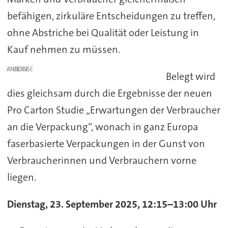
befähigen, zirkuläre Entscheidungen zu treffen,
ohne Abstriche bei Qualität oder Leistung in
Kauf nehmen zu müssen.
ANZEIGE
Belegt wird
dies gleichsam durch die Ergebnisse der neuen
Pro Carton Studie „Erwartungen der Verbraucher
an die Verpackung“, wonach in ganz Europa
faserbasierte Verpackungen in der Gunst von
Verbraucherinnen und Verbrauchern vorne
liegen.
Dienstag, 23. September 2025, 12:15–13:00 Uhr