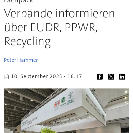
Verbände informieren
über EUDR, PPWR,
Recycling
Peter
Hammer
10. September 2025 - 16:17