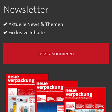
Newsletter
Aktuelle News & Themen
Exklusive Inhalte
Jetzt abonnieren