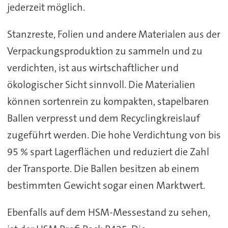
jederzeit möglich.
Stanzreste, Folien und andere Materialen aus der
Verpackungsproduktion zu sammeln und zu
verdichten, ist aus wirtschaftlicher und
ökologischer Sicht sinnvoll. Die Materialien
können sortenrein zu kompakten, stapelbaren
Ballen verpresst und dem Recyclingkreislauf
zugeführt werden. Die hohe Verdichtung von bis
95 % spart Lagerflächen und reduziert die Zahl
der Transporte. Die Ballen besitzen ab einem
bestimmten Gewicht sogar einen Marktwert.
Ebenfalls auf dem HSM-Messestand zu sehen,