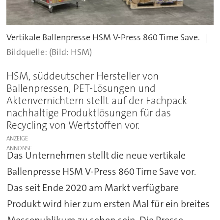
Vertikale Ballenpresse HSM V-Press 860 Time Save.
(Bild: HSM)
HSM, süddeutscher Hersteller von
Ballenpressen, PET-Lösungen und
Aktenvernichtern stellt auf der Fachpack
nachhaltige Produktlösungen für das
Recycling von Wertstoffen vor.
ANZEIGE
Das Unternehmen stellt die neue vertikale
Ballenpresse HSM V-Press 860 Time Save vor.
Das seit Ende 2020 am Markt verfügbare
Produkt wird hier zum ersten Mal für ein breites
Messepublikum zu sehen sein. Die Presse