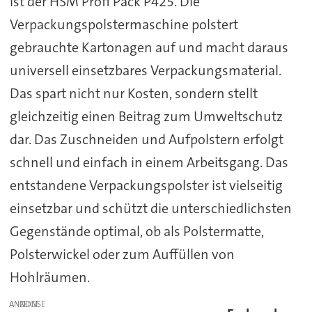
ist der HSM Profi Pack P425. Die
Verpackungspolstermaschine polstert
gebrauchte Kartonagen auf und macht daraus
universell einsetzbares Verpackungsmaterial.
Das spart nicht nur Kosten, sondern stellt
gleichzeitig einen Beitrag zum Umweltschutz
dar. Das Zuschneiden und Aufpolstern erfolgt
schnell und einfach in einem Arbeitsgang. Das
entstandene Verpackungspolster ist vielseitig
einsetzbar und schützt die unterschiedlichsten
Gegenstände optimal, ob als Polstermatte,
Polsterwickel oder zum Auffüllen von
Hohlräumen.
ANZEIGE