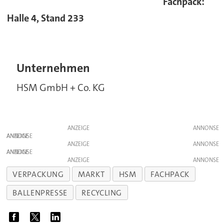
Fachpack:
Halle 4, Stand 233
Unternehmen
HSM GmbH + Co. KG
ANZEIGE
ANZEIGE
ANZEIGE
ANZEIGE
ANZEIGE
VERPACKUNG
MARKT
HSM
FACHPACK
BALLENPRESSE
RECYCLING