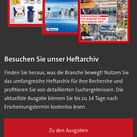
Besuchen Sie unser Heftarchiv
Finden Sie heraus, was die Branche bewegt! Nutzen Sie
das umfangreiche Heftarchiv für Ihre Recherche und
profitieren Sie von detaillierten Suchergebnissen. Die
aktuellste Ausgabe können Sie bis zu 14 Tage nach
Erscheinungstermin kostenlos lesen.
Zu den Ausgaben