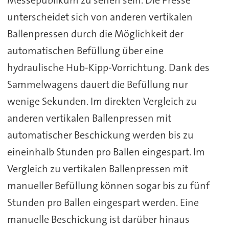
unterscheidet sich von anderen vertikalen
Ballenpressen durch die Möglichkeit der
automatischen Befüllung über eine
hydraulische Hub-Kipp-Vorrichtung. Dank des
Sammelwagens dauert die Befüllung nur
wenige Sekunden. Im direkten Vergleich zu
anderen vertikalen Ballenpressen mit
automatischer Beschickung werden bis zu
eineinhalb Stunden pro Ballen eingespart. Im
Vergleich zu vertikalen Ballenpressen mit
manueller Befüllung können sogar bis zu fünf
Stunden pro Ballen eingespart werden. Eine
manuelle Beschickung ist darüber hinaus