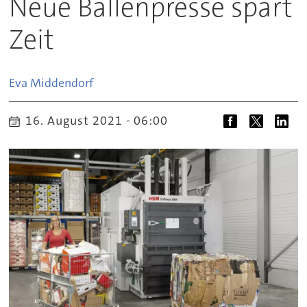
Neue Ballenpresse spart
Zeit
Eva
Middendorf
16. August 2021 - 06:00