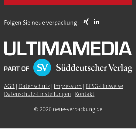
Folgen Sie neue verpackung:
AGB
|
Datenschutz
|
Impressum
|
BFSG-Hinweise
|
Datenschutz-Einstellungen
|
Kontakt
© 2026 neue-verpackung.de