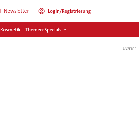
Newsletter
Login/Registrierung
 Kosmetik
Themen-Specials
ANZEIGE