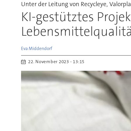
Unter der Leitung von Recycleye, Valorpla
KI-gestütztes Projek
Lebensmittelqualit
Eva
Middendorf
22. November 2023 - 13:15