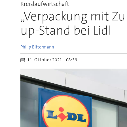
Kreislaufwirtschaft
„Verpackung mit Zu
up-Stand bei Lidl
Philip
Bittermann
11. Oktober 2021 - 08:39