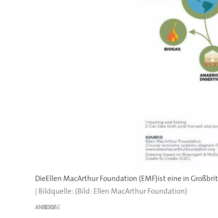
(Bild: Ellen MacArthur Foundation)
ANZEIGE