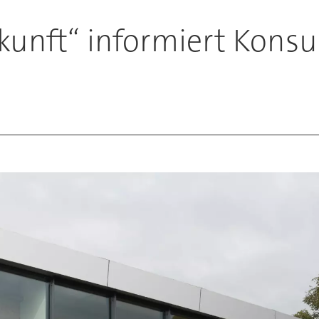
kunft“ informiert Kons