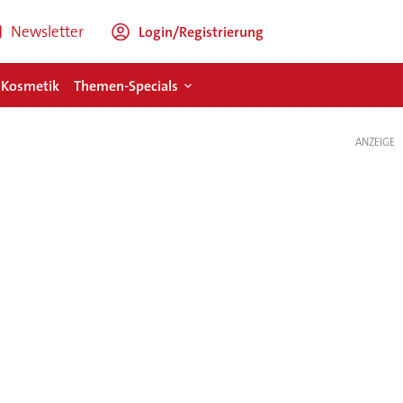
Newsletter
Login/Registrierung
 Kosmetik
Themen-Specials
ANZEIGE