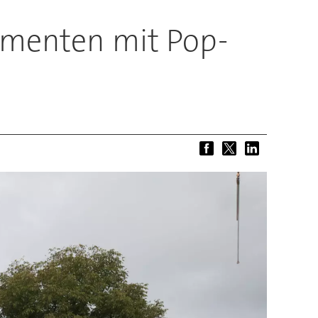
umenten mit Pop-