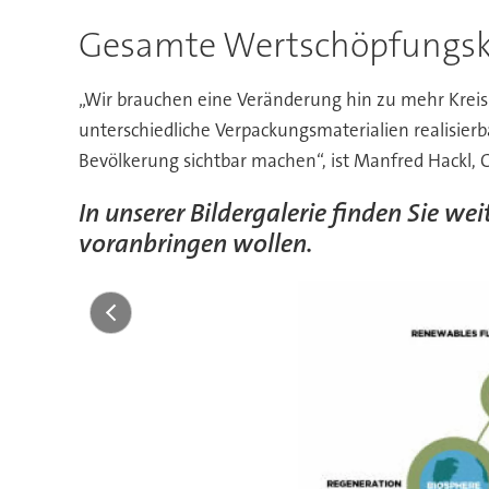
Gesamte Wertschöpfungsket
„Wir brauchen eine Veränderung hin zu mehr Kreis
unterschiedliche Verpackungsmaterialien realisierb
Bevölkerung sichtbar machen“, ist Manfred Hackl,
In unserer Bildergalerie finden Sie we
voranbringen wollen.