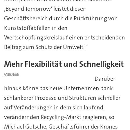
‚Beyond Tomorrow‘ leistet dieser
Geschäftsbereich durch die Rückführung von
Kunststoffabfällen in den
Wertschöpfungskreislauf einen entscheidenden
Beitrag zum Schutz der Umwelt.“
Mehr Flexibilität und Schnelligkeit
ANZEIGE
Darüber
hinaus könne das neue Unternehmen dank
schlankerer Prozesse und Strukturen schneller
auf Veränderungen in dem sich laufend
verändernden Recycling-Markt reagieren, so
Michael Gotsche, Geschäftsführer der Krones