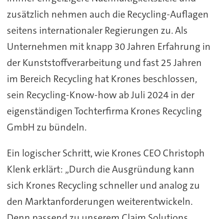
zusätzlich nehmen auch die Recycling-Auflagen
seitens internationaler Regierungen zu. Als
Unternehmen mit knapp 30 Jahren Erfahrung in
der Kunststoffverarbeitung und fast 25 Jahren
im Bereich Recycling hat Krones beschlossen,
sein Recycling-Know-how ab Juli 2024 in der
eigenständigen Tochterfirma Krones Recycling
GmbH zu bündeln.
Ein logischer Schritt, wie Krones CEO Christoph
Klenk erklärt: „Durch die Ausgründung kann
sich Krones Recycling schneller und analog zu
den Marktanforderungen weiterentwickeln.
Denn passend zu unserem Claim Solutions