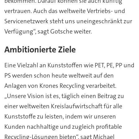
bekommen. Darauf können sie auch künftig
vertrauen. Auch das weltweite Vertriebs- und
Servicenetzwerk steht uns uneingeschränkt zur
Verfügung“, sagt Gotsche weiter.
Ambitionierte Ziele
Eine Vielzahl an Kunststoffen wie PET, PE, PP und
PS werden schon heute weltweit auf den
Anlagen von Krones Recycling verarbeitet.
„Unsere Vision ist es, täglich einen Beitrag zu
einer weltweiten Kreislaufwirtschaft für alle
Kunststoffe zu leisten, indem wir unseren
Kunden nachhaltige und zugleich profitable
Recycling-Lösungen bieten“, sagt Michael