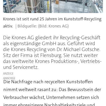
Krones ist seit rund 25 Jahren im Kunststoff-Recycling
aktiv.
(Bild: Krones AG)
Die Krones AG gliedert ihr Recycling-Geschäft
als eigenständige GmbH aus. Geführt wird
die Krones Recycling von Dr. Michael Gotsche.
Sitz der Firma ist Flensburg. Sie nutzt weiter
das weltweite Krones Produktions-, Vertriebs-
und Servicenetz.
ANZEIGE
Die Nachfrage nach recycelten Kunststoffen
nimmt weltweit rasant zu: Das Bewusstsein der
Verbraucher wächst, Unternehmen setzen sich
immer ehrgeizigere Nachhaltigkeitsziele und