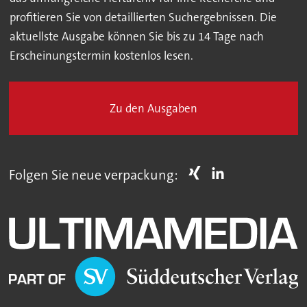
profitieren Sie von detaillierten Suchergebnissen. Die
aktuellste Ausgabe können Sie bis zu 14 Tage nach
Erscheinungstermin kostenlos lesen.
Zu den Ausgaben
Folgen Sie neue verpackung: