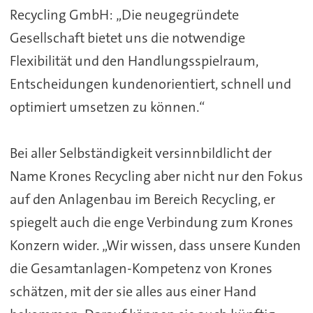
Recycling GmbH: „Die neugegründete
Gesellschaft bietet uns die notwendige
Flexibilität und den Handlungsspielraum,
Entscheidungen kundenorientiert, schnell und
optimiert umsetzen zu können.“
Bei aller Selbständigkeit versinnbildlicht der
Name Krones Recycling aber nicht nur den Fokus
auf den Anlagenbau im Bereich Recycling, er
spiegelt auch die enge Verbindung zum Krones
Konzern wider. „Wir wissen, dass unsere Kunden
die Gesamtanlagen-Kompetenz von Krones
schätzen, mit der sie alles aus einer Hand