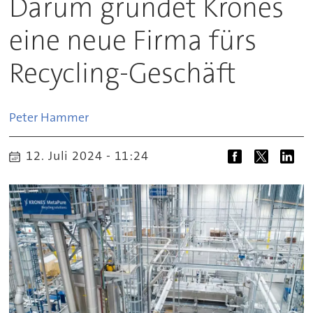
Darum gründet Krones
eine neue Firma fürs
Recycling-Geschäft
Peter
Hammer
12. Juli 2024 - 11:24