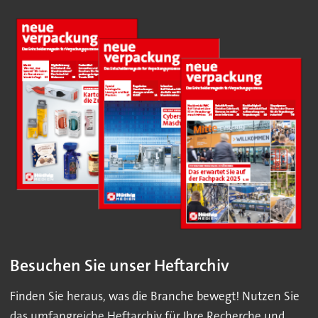
Besuchen Sie unser Heftarchiv
Finden Sie heraus, was die Branche bewegt! Nutzen Sie
das umfangreiche Heftarchiv für Ihre Recherche und