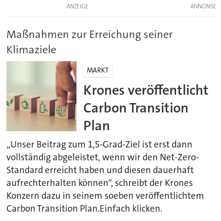
ANZEIGE
Maßnahmen zur Erreichung seiner
Klimaziele
MARKT
Krones veröffentlicht
Carbon Transition
Plan
„Unser Beitrag zum 1,5-Grad-Ziel ist erst dann
vollständig abgeleistet, wenn wir den Net-Zero-
Standard erreicht haben und diesen dauerhaft
aufrechterhalten können“, schreibt der Krones
Konzern dazu in seinem soeben veröffentlichtem
Carbon Transition Plan.Einfach klicken.