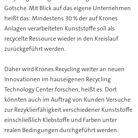
Gotsche. Mit Blick auf das eigene Unternehmen
heißt das: Mindestens 30 % der auf Krones
Anlagen verarbeiteten Kunststoffe soll als
recycelte Ressource wieder in den Kreislauf
zurückgeführt werden.
Daher wird Krones Recycling weiter an neuen
Innovationen im hauseigenen Recycling
Technology Center forschen, heißt es. Dort
könnten auch im Auftrag von Kunden Versuche
zur Rezyklierfähigkeit verschiedener Kunststoffe
einschließlich Klebstoffe und Farben unter
realen Bedingungen durchgeführt werden.