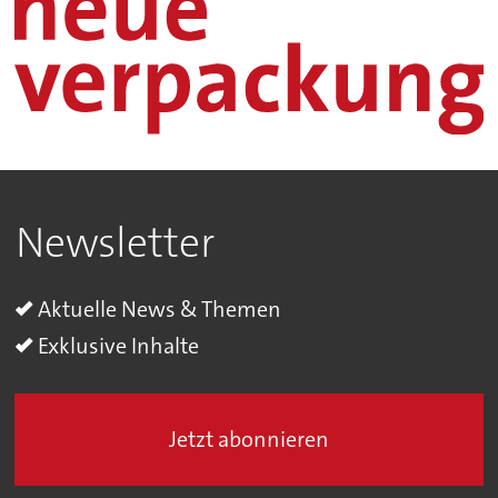
Newsletter
Aktuelle News & Themen
Exklusive Inhalte
Jetzt abonnieren